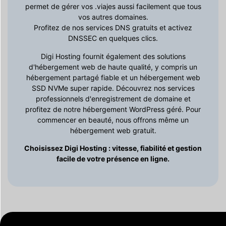
permet de gérer vos .viajes aussi facilement que tous
vos autres domaines.
Profitez de nos services DNS gratuits et activez
DNSSEC en quelques clics.
Digi Hosting fournit également des solutions
d'hébergement web de haute qualité, y compris un
hébergement partagé fiable et un hébergement web
SSD NVMe super rapide. Découvrez nos services
professionnels d'enregistrement de domaine et
profitez de notre hébergement WordPress géré. Pour
commencer en beauté, nous offrons même un
hébergement web gratuit.
Choisissez Digi Hosting : vitesse, fiabilité et gestion
facile de votre présence en ligne.