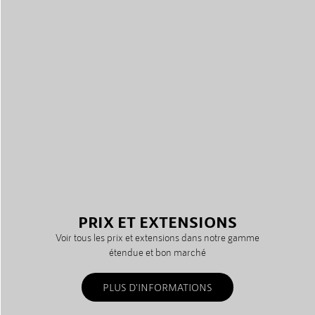
PRIX ET EXTENSIONS
Voir tous les prix et extensions dans notre gamme
étendue et bon marché
PLUS D'INFORMATIONS