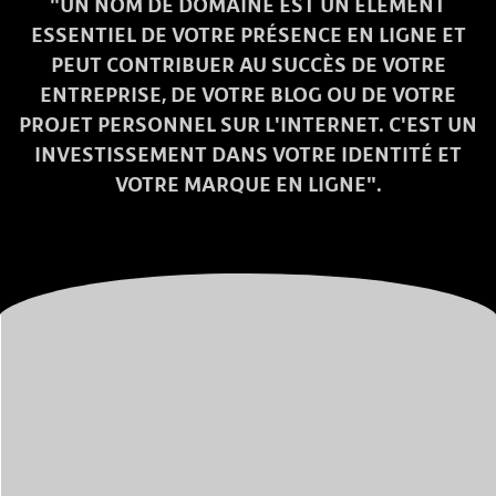
"UN NOM DE DOMAINE EST UN ÉLÉMENT
ESSENTIEL DE VOTRE PRÉSENCE EN LIGNE ET
PEUT CONTRIBUER AU SUCCÈS DE VOTRE
ENTREPRISE, DE VOTRE BLOG OU DE VOTRE
PROJET PERSONNEL SUR L'INTERNET. C'EST UN
INVESTISSEMENT DANS VOTRE IDENTITÉ ET
VOTRE MARQUE EN LIGNE".