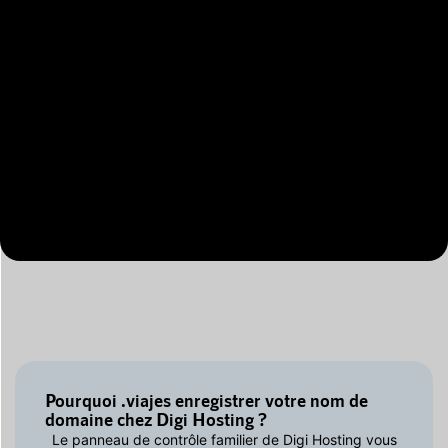
Pourquoi .viajes enregistrer votre nom de
domaine chez Digi Hosting ?
Le panneau de contrôle familier de Digi Hosting vous