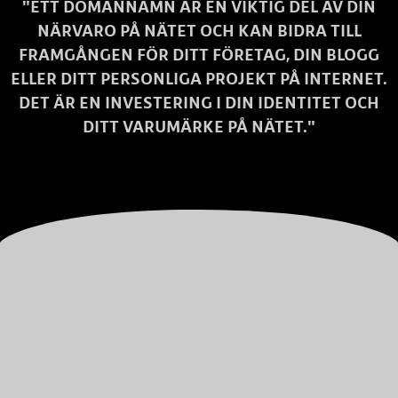
"ETT DOMÄNNAMN ÄR EN VIKTIG DEL AV DIN
NÄRVARO PÅ NÄTET OCH KAN BIDRA TILL
FRAMGÅNGEN FÖR DITT FÖRETAG, DIN BLOGG
ELLER DITT PERSONLIGA PROJEKT PÅ INTERNET.
DET ÄR EN INVESTERING I DIN IDENTITET OCH
DITT VARUMÄRKE PÅ NÄTET."