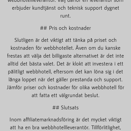
erbjuder kundtjänst och teknisk support dygnet
runt.
## Pris och kostnader
Slutligen är det viktigt att tänka på priset och
kostnaden för webbhotellet. Även om du kanske
frestas att välja det billigaste alternativet är det inte
alltid det bästa valet. Det är klokt att investera i ett
pålitligt webbhotell, eftersom det kan löna sig i det
långa loppet när det gäller prestanda och support.
Jämför priser och kostnader för olika webbhotell för
att fatta ett välgrundat beslut.
## Slutsats
Inom affiliatemarknadsföring är det mycket viktigt
att ha en bra webbhotellleverantör. Tillförlitlighet,