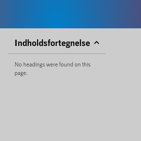
Indholdsfortegnelse
No headings were found on this
page.