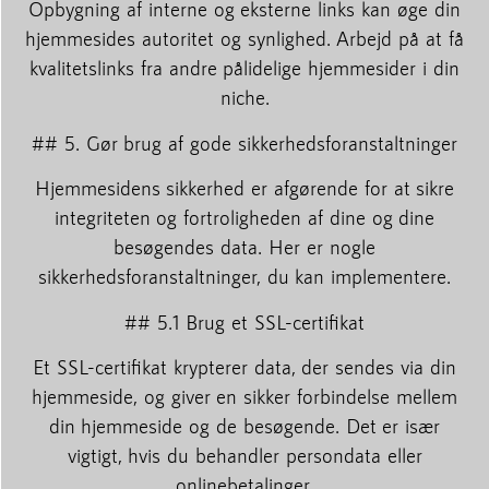
Opbygning af interne og eksterne links kan øge din
hjemmesides autoritet og synlighed. Arbejd på at få
kvalitetslinks fra andre pålidelige hjemmesider i din
niche.
## 5. Gør brug af gode sikkerhedsforanstaltninger
Hjemmesidens sikkerhed er afgørende for at sikre
integriteten og fortroligheden af dine og dine
besøgendes data. Her er nogle
sikkerhedsforanstaltninger, du kan implementere.
## 5.1 Brug et SSL-certifikat
Et SSL-certifikat krypterer data, der sendes via din
hjemmeside, og giver en sikker forbindelse mellem
din hjemmeside og de besøgende. Det er især
vigtigt, hvis du behandler persondata eller
onlinebetalinger.