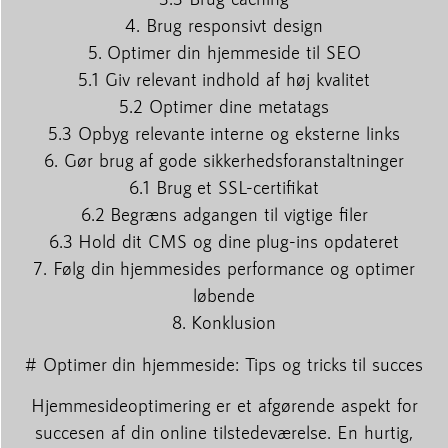
4. Brug responsivt design
5. Optimer din hjemmeside til SEO
5.1 Giv relevant indhold af høj kvalitet
5.2 Optimer dine metatags
5.3 Opbyg relevante interne og eksterne links
6. Gør brug af gode sikkerhedsforanstaltninger
6.1 Brug et SSL-certifikat
6.2 Begræns adgangen til vigtige filer
6.3 Hold dit CMS og dine plug-ins opdateret
7. Følg din hjemmesides performance og optimer
løbende
8. Konklusion
# Optimer din hjemmeside: Tips og tricks til succes
Hjemmesideoptimering er et afgørende aspekt for
succesen af din online tilstedeværelse. En hurtig,