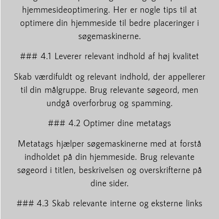
hjemmesideoptimering. Her er nogle tips til at
optimere din hjemmeside til bedre placeringer i
søgemaskinerne.
### 4.1 Leverer relevant indhold af høj kvalitet
Skab værdifuldt og relevant indhold, der appellerer
til din målgruppe. Brug relevante søgeord, men
undgå overforbrug og spamming.
### 4.2 Optimer dine metatags
Metatags hjælper søgemaskinerne med at forstå
indholdet på din hjemmeside. Brug relevante
søgeord i titlen, beskrivelsen og overskrifterne på
dine sider.
### 4.3 Skab relevante interne og eksterne links