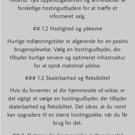
forskellige hostingudbydere for at træffe et
informeret valg.
## 1.2 Hastighed og ydeevne
Hurtige indlæsningstider er afgørende for en positiv
brugeroplevelse. Vælg en hostingudbyder, der
tilbyder hurtige servere og optimeret infrastruktur
for at opnå maksimal ydelse.
### 1.3 Skalerbarhed og fleksibilitet
Hvis du forventer, at din hjemmeside vil vokse, er
det vigtigt at vælge en hostingudbyder, der tilbyder
skalerbarhed og fleksibilitet. Det sikrer, at du nemt
kan opgradere til en større hostingpakke, når du får
brug for det.