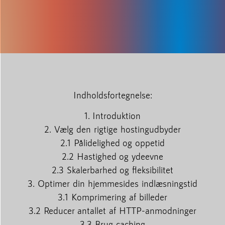
Indholdsfortegnelse:
1. Introduktion
2. Vælg den rigtige hostingudbyder
2.1 Pålidelighed og oppetid
2.2 Hastighed og ydeevne
2.3 Skalerbarhed og fleksibilitet
3. Optimer din hjemmesides indlæsningstid
3.1 Komprimering af billeder
3.2 Reducer antallet af HTTP-anmodninger
3.3 Brug caching