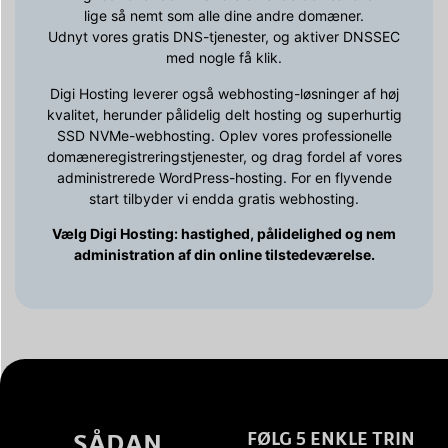
lige så nemt som alle dine andre domæner.
Udnyt vores gratis DNS-tjenester, og aktiver DNSSEC
med nogle få klik.
Digi Hosting leverer også webhosting-løsninger af høj
kvalitet, herunder pålidelig delt hosting og superhurtig
SSD NVMe-webhosting. Oplev vores professionelle
domæneregistreringstjenester, og drag fordel af vores
administrerede WordPress-hosting. For en flyvende
start tilbyder vi endda gratis webhosting.
Vælg Digi Hosting: hastighed, pålidelighed og nem
administration af din online tilstedeværelse.
SÅDAN
FØLG 5 ENKLE TRIN