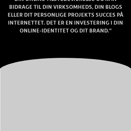
BIDRAGE TIL DIN VIRKSOMHEDS, DIN BLOGS
ELLER DIT PERSONLIGE PROJEKTS SUCCES PÅ
INTERNETTET. DET ER EN INVESTERING I DIN
ONLINE-IDENTITET OG DIT BRAND."