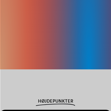
HØJDEPUNKTER