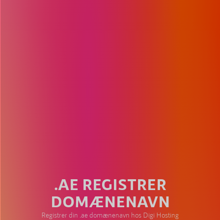
.AE REGISTRER
DOMÆNENAVN
Registrer din .ae domænenavn hos Digi Hosting