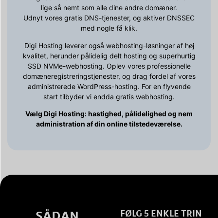
lige så nemt som alle dine andre domæner.
Udnyt vores gratis DNS-tjenester, og aktiver DNSSEC
med nogle få klik.
Digi Hosting leverer også webhosting-løsninger af høj
kvalitet, herunder pålidelig delt hosting og superhurtig
SSD NVMe-webhosting. Oplev vores professionelle
domæneregistreringstjenester, og drag fordel af vores
administrerede WordPress-hosting. For en flyvende
start tilbyder vi endda gratis webhosting.
Vælg Digi Hosting: hastighed, pålidelighed og nem
administration af din online tilstedeværelse.
SÅDAN
FØLG 5 ENKLE TRIN