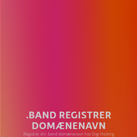
.BAND REGISTRER
DOMÆNENAVN
Registrer din .band domænenavn hos Digi Hosting