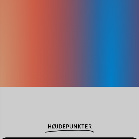
HØJDEPUNKTER