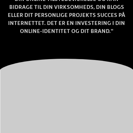
BIDRAGE TIL DIN VIRKSOMHEDS, DIN BLOGS
ELLER DIT PERSONLIGE PROJEKTS SUCCES PÅ
INTERNETTET. DET ER EN INVESTERING I DIN
ONLINE-IDENTITET OG DIT BRAND."