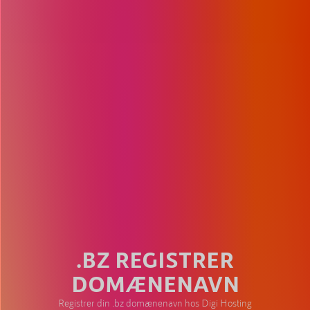
.BZ REGISTRER
DOMÆNENAVN
Registrer din .bz domænenavn hos Digi Hosting