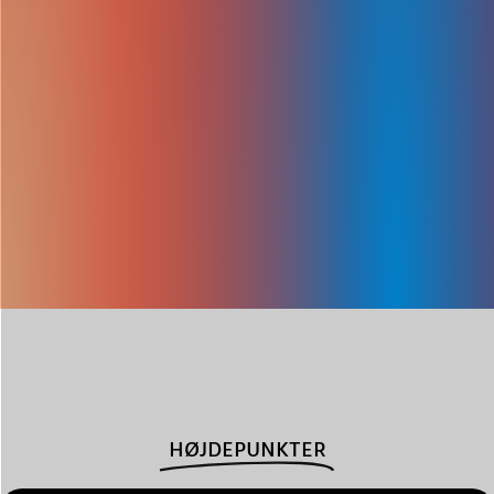
HØJDEPUNKTER