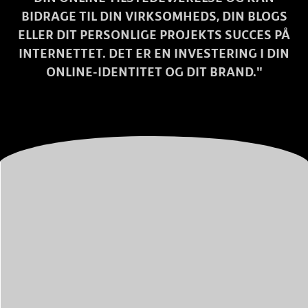
BIDRAGE TIL DIN VIRKSOMHEDS, DIN BLOGS
ELLER DIT PERSONLIGE PROJEKTS SUCCES PÅ
INTERNETTET. DET ER EN INVESTERING I DIN
ONLINE-IDENTITET OG DIT BRAND."