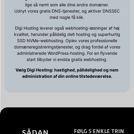
lige så nemt som alle dine andre domæner.
Udnyt vores gratis DNS-tjenester, og aktiver DNSSEC
med nogle få klik.
Digi Hosting leverer også webhosting-løsninger af høj
kvalitet, herunder pålidelig delt hosting og superhurtig
SSD NVMe-webhosting. Oplev vores professionelle
domæneregistreringstjenester, og drag fordel af vores
administrerede WordPress-hosting. For en flyvende
start tilbyder vi endda gratis webhosting.
Vælg Digi Hosting: hastighed, pålidelighed og nem
administration af din online tilstedeværelse.
SÅDAN
FØLG 5 ENKLE TRIN