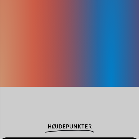
HØJDEPUNKTER