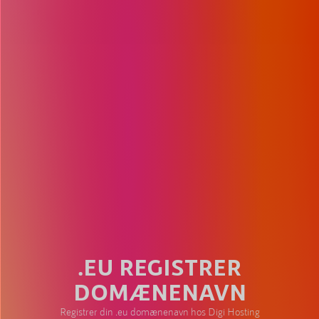
.EU REGISTRER
DOMÆNENAVN
Registrer din .eu domænenavn hos Digi Hosting