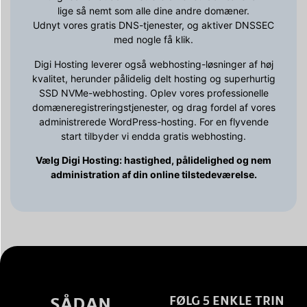
lige så nemt som alle dine andre domæner.
Udnyt vores gratis DNS-tjenester, og aktiver DNSSEC
med nogle få klik.
Digi Hosting leverer også webhosting-løsninger af høj
kvalitet, herunder pålidelig delt hosting og superhurtig
SSD NVMe-webhosting. Oplev vores professionelle
domæneregistreringstjenester, og drag fordel af vores
administrerede WordPress-hosting. For en flyvende
start tilbyder vi endda gratis webhosting.
Vælg Digi Hosting: hastighed, pålidelighed og nem
administration af din online tilstedeværelse.
SÅDAN
FØLG 5 ENKLE TRIN