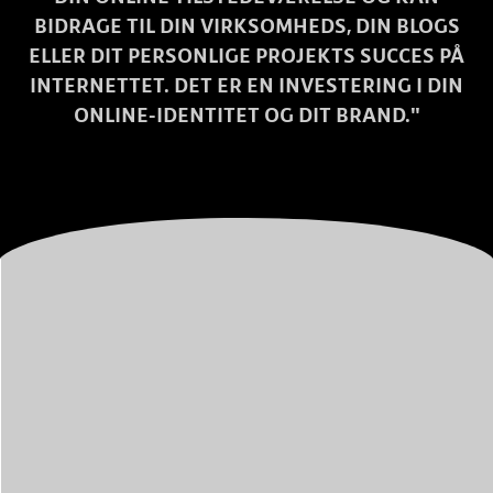
BIDRAGE TIL DIN VIRKSOMHEDS, DIN BLOGS
ELLER DIT PERSONLIGE PROJEKTS SUCCES PÅ
INTERNETTET. DET ER EN INVESTERING I DIN
ONLINE-IDENTITET OG DIT BRAND."