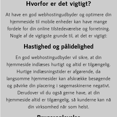
Hvorfor er det vigtigt?
At have en god webhostingudbyder og optimere din
hjemmeside til mobile enheder kan have mange
fordele for din online tilstedeværelse og forretning.
Nogle af de vigtigste grunde til, at det er vigtigt:
Hastighed og pålidelighed
En god webhostingudbyder vil sikre, at din
hjemmeside indlæses hurtigt og altid er tilgængelig.
Hurtige indlæsningstider er afgørende, da
langsomme hjemmesider kan afskrække besøgende
og påvirke din placering i søgemaskinerne negativt.
Derudover vil du også gerne have, at din
hjemmeside altid er tilgængelig, så kunderne kan nå
din virksomhed når som helst.