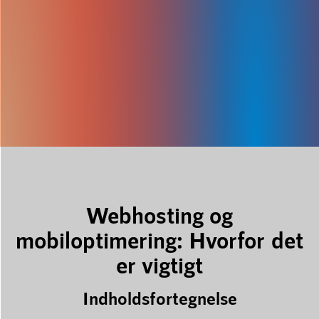
Webhosting og
mobiloptimering: Hvorfor det
er vigtigt
Indholdsfortegnelse