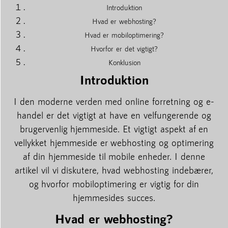
Introduktion
Hvad er webhosting?
Hvad er mobiloptimering?
Hvorfor er det vigtigt?
Konklusion
Introduktion
I den moderne verden med online forretning og e-
handel er det vigtigt at have en velfungerende og
brugervenlig hjemmeside. Et vigtigt aspekt af en
vellykket hjemmeside er webhosting og optimering
af din hjemmeside til mobile enheder. I denne
artikel vil vi diskutere, hvad webhosting indebærer,
og hvorfor mobiloptimering er vigtig for din
hjemmesides succes.
Hvad er webhosting?