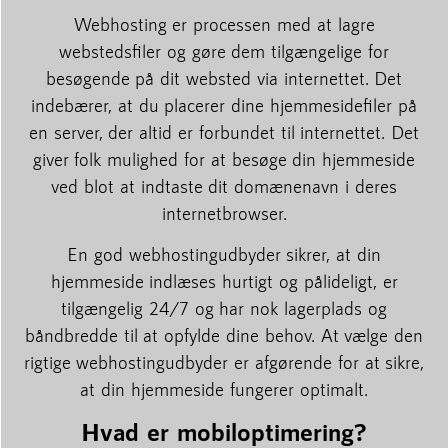
Webhosting er processen med at lagre
webstedsfiler og gøre dem tilgængelige for
besøgende på dit websted via internettet. Det
indebærer, at du placerer dine hjemmesidefiler på
en server, der altid er forbundet til internettet. Det
giver folk mulighed for at besøge din hjemmeside
ved blot at indtaste dit domænenavn i deres
internetbrowser.
En god webhostingudbyder sikrer, at din
hjemmeside indlæses hurtigt og pålideligt, er
tilgængelig 24/7 og har nok lagerplads og
båndbredde til at opfylde dine behov. At vælge den
rigtige webhostingudbyder er afgørende for at sikre,
at din hjemmeside fungerer optimalt.
Hvad er mobiloptimering?