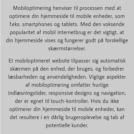
Mobiloptimering henviser til processen med at
optimere din hjemmeside til mobile enheder, som
f.eks. smartphones og tablets. Med den voksende
popularitet af mobil internetbrug er det vigtigt, at
din hjemmeside vises og fungerer godt på forskellige
skærmstørrelser.
Et mobiloptimeret website tilpasser sig automatisk
skærmen på den enhed, der bruges, og forbedrer
læsbarheden og anvendeligheden. Vigtige aspekter
af mobiloptimering omfatter hurtige
indlæsningstider, responsive designs og navigation,
der er egnet til touch-kontroller. Hvis du ikke
optimerer din hjemmeside til mobile enheder, kan
det resultere i en dårlig brugeroplevelse og tab af
potentielle kunder.