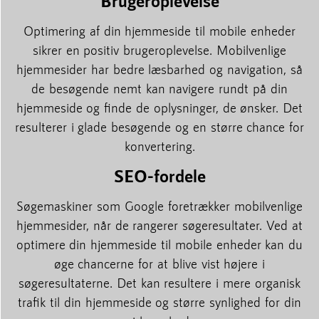
Brugeroplevelse
Optimering af din hjemmeside til mobile enheder
sikrer en positiv brugeroplevelse. Mobilvenlige
hjemmesider har bedre læsbarhed og navigation, så
de besøgende nemt kan navigere rundt på din
hjemmeside og finde de oplysninger, de ønsker. Det
resulterer i glade besøgende og en større chance for
konvertering.
SEO-fordele
Søgemaskiner som Google foretrækker mobilvenlige
hjemmesider, når de rangerer søgeresultater. Ved at
optimere din hjemmeside til mobile enheder kan du
øge chancerne for at blive vist højere i
søgeresultaterne. Det kan resultere i mere organisk
trafik til din hjemmeside og større synlighed for din