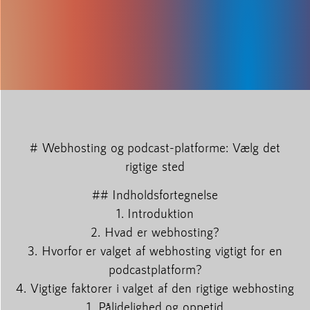
# Webhosting og podcast-platforme: Vælg det
rigtige sted
## Indholdsfortegnelse
1. Introduktion
2. Hvad er webhosting?
3. Hvorfor er valget af webhosting vigtigt for en
podcastplatform?
4. Vigtige faktorer i valget af den rigtige webhosting
1. Pålidelighed og oppetid