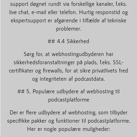
support døgnet rundt via forskellige kanaler, f.eks.
live chat, e-mail eller telefon. Hurtig responstid og
ekspertsupport er afgørende i tilfælde af tekniske
problemer.
## 4.4 Sikkerhed
Sørg for, at webhostingudbyderen har
sikkerhedsforanstaltninger på plads, f.eks. SSL-
certifikater og firewalls, for at sikre privatlivets fred
og integriteten af podcastdata.
## 5. Populære udbydere af webhosting til
podcastplatforme
Der er flere udbydere af webhosting, som tilbyder
specifikke pakker og funktioner til podcastplatforme.
Her er nogle populære muligheder: