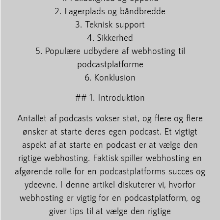
2. Lagerplads og båndbredde
3. Teknisk support
4. Sikkerhed
5. Populære udbydere af webhosting til
podcastplatforme
6. Konklusion
## 1. Introduktion
Antallet af podcasts vokser støt, og flere og flere
ønsker at starte deres egen podcast. Et vigtigt
aspekt af at starte en podcast er at vælge den
rigtige webhosting. Faktisk spiller webhosting en
afgørende rolle for en podcastplatforms succes og
ydeevne. I denne artikel diskuterer vi, hvorfor
webhosting er vigtig for en podcastplatform, og
giver tips til at vælge den rigtige