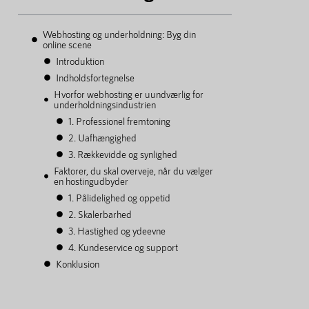
Webhosting og underholdning: Byg din
online scene
Introduktion
Indholdsfortegnelse
Hvorfor webhosting er uundværlig for
underholdningsindustrien
1. Professionel fremtoning
2. Uafhængighed
3. Rækkevidde og synlighed
Faktorer, du skal overveje, når du vælger
en hostingudbyder
1. Pålidelighed og oppetid
2. Skalerbarhed
3. Hastighed og ydeevne
4. Kundeservice og support
Konklusion