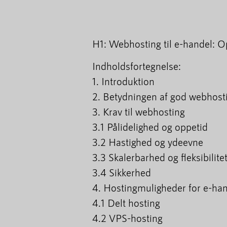
H1: Webhosting til e-handel: O
Indholdsfortegnelse:
1. Introduktion
2. Betydningen af god webhost
3. Krav til webhosting
3.1 Pålidelighed og oppetid
3.2 Hastighed og ydeevne
3.3 Skalerbarhed og fleksibilite
3.4 Sikkerhed
4. Hostingmuligheder for e-ha
4.1 Delt hosting
4.2 VPS-hosting