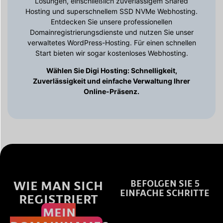
Lösungen, einschließlich zuverlässigem Shared
Hosting und superschnellem SSD NVMe Webhosting.
Entdecken Sie unsere professionellen
Domainregistrierungsdienste und nutzen Sie unser
verwaltetes WordPress-Hosting. Für einen schnellen
Start bieten wir sogar kostenloses Webhosting.
Wählen Sie Digi Hosting: Schnelligkeit,
Zuverlässigkeit und einfache Verwaltung Ihrer
Online-Präsenz.
WIE MAN SICH
BEFOLGEN SIE 5
EINFACHE SCHRITTE
REGISTRIERT
MEIN