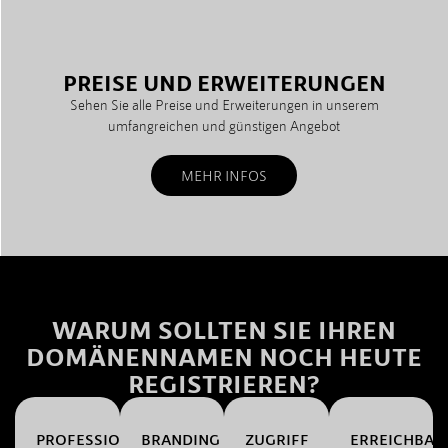
PREISE UND ERWEITERUNGEN
Sehen Sie alle Preise und Erweiterungen in unserem
umfangreichen und günstigen Angebot
MEHR INFOS
WARUM SOLLTEN SIE IHREN
DOMÄNENNAMEN NOCH HEUTE
REGISTRIEREN?
PROFESSIONALITÄT
BRANDING
ZUGRIFF
ERREICHBAR