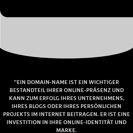
"EIN DOMAIN-NAME IST EIN WICHTIGER
BESTANDTEIL IHRER ONLINE-PRÄSENZ UND
KANN ZUM ERFOLG IHRES UNTERNEHMENS,
IHRES BLOGS ODER IHRES PERSÖNLICHEN
PROJEKTS IM INTERNET BEITRAGEN. ER IST EINE
INVESTITION IN IHRE ONLINE-IDENTITÄT UND
MARKE.