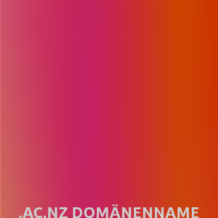
.AC.NZ DOMÄNENNAME