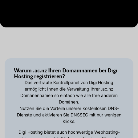
Warum .ac.nz Ihren Domainnamen bei Digi
Hosting registrieren?
Das vertraute Kontrollpanel von Digi Hosting
ermöglicht Ihnen die Verwaltung Ihrer .ac.nz
Domänennamen so einfach wie alle Ihre anderen
Domänen.
Nutzen Sie die Vorteile unserer kostenlosen DNS-
Dienste und aktivieren Sie DNSSEC mit nur wenigen
Klicks.
Digi Hosting bietet auch hochwertige Webhosting-