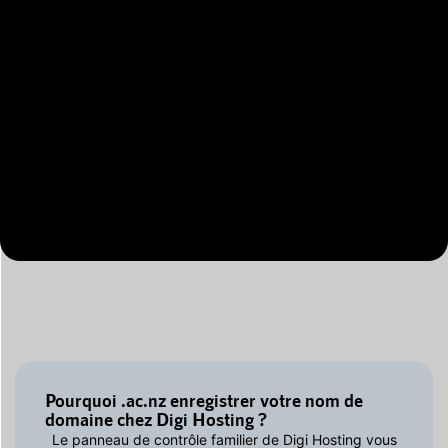
Pourquoi .ac.nz enregistrer votre nom de
domaine chez Digi Hosting ?
Le panneau de contrôle familier de Digi Hosting vous