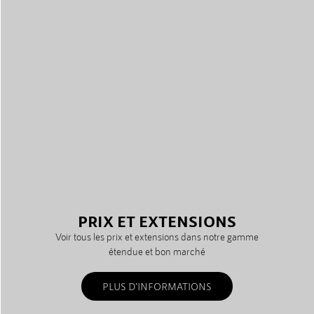
PRIX ET EXTENSIONS
Voir tous les prix et extensions dans notre gamme
étendue et bon marché
PLUS D'INFORMATIONS