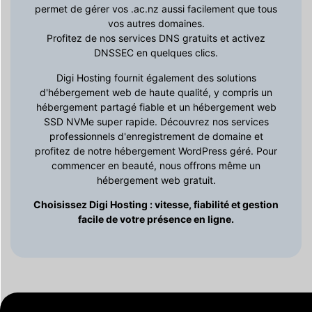
permet de gérer vos .ac.nz aussi facilement que tous
vos autres domaines.
Profitez de nos services DNS gratuits et activez
DNSSEC en quelques clics.
Digi Hosting fournit également des solutions
d'hébergement web de haute qualité, y compris un
hébergement partagé fiable et un hébergement web
SSD NVMe super rapide. Découvrez nos services
professionnels d'enregistrement de domaine et
profitez de notre hébergement WordPress géré. Pour
commencer en beauté, nous offrons même un
hébergement web gratuit.
Choisissez Digi Hosting : vitesse, fiabilité et gestion
facile de votre présence en ligne.