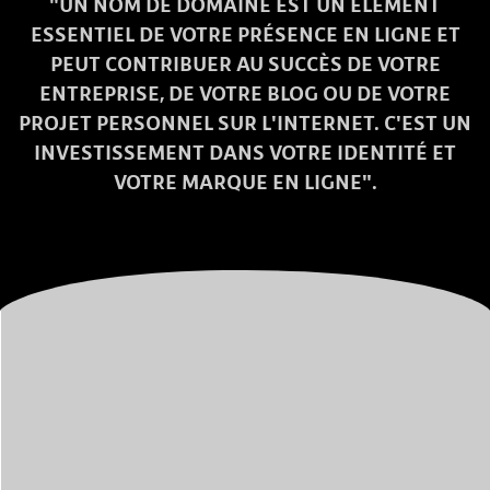
"UN NOM DE DOMAINE EST UN ÉLÉMENT
ESSENTIEL DE VOTRE PRÉSENCE EN LIGNE ET
PEUT CONTRIBUER AU SUCCÈS DE VOTRE
ENTREPRISE, DE VOTRE BLOG OU DE VOTRE
PROJET PERSONNEL SUR L'INTERNET. C'EST UN
INVESTISSEMENT DANS VOTRE IDENTITÉ ET
VOTRE MARQUE EN LIGNE".