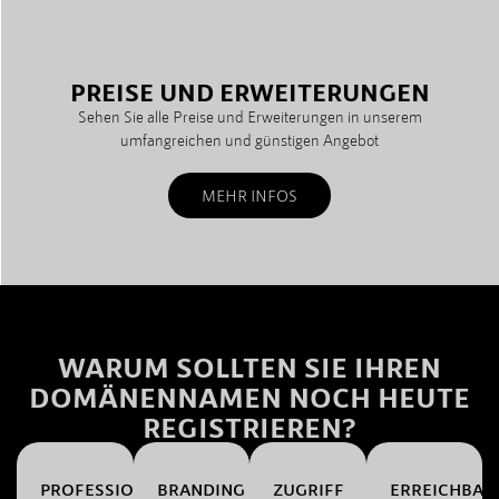
PREISE UND ERWEITERUNGEN
Sehen Sie alle Preise und Erweiterungen in unserem
umfangreichen und günstigen Angebot
MEHR INFOS
WARUM SOLLTEN SIE IHREN
DOMÄNENNAMEN NOCH HEUTE
REGISTRIEREN?
PROFESSIONALITÄT
BRANDING
ZUGRIFF
ERREICHBAR