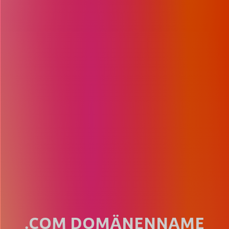
.COM DOMÄNENNAME