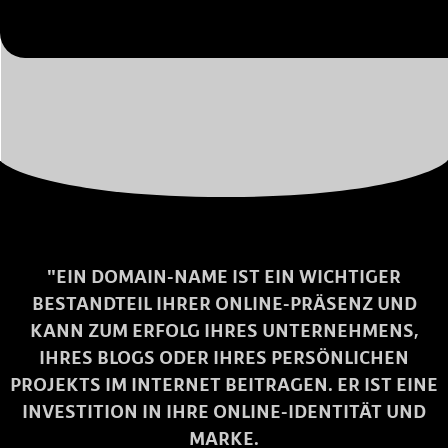
"EIN DOMAIN-NAME IST EIN WICHTIGER
BESTANDTEIL IHRER ONLINE-PRÄSENZ UND
KANN ZUM ERFOLG IHRES UNTERNEHMENS,
IHRES BLOGS ODER IHRES PERSÖNLICHEN
PROJEKTS IM INTERNET BEITRAGEN. ER IST EINE
INVESTITION IN IHRE ONLINE-IDENTITÄT UND
MARKE.