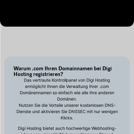
Warum .com Ihren Domainnamen bei Digi
Hosting registrieren?
Das vertraute Kontrollpanel von Digi Hosting
ermöglicht Ihnen die Verwaltung Ihrer .com
Domänennamen so einfach wie alle Ihre anderen
Domänen.
Nutzen Sie die Vorteile unserer kostenlosen DNS-
Dienste und aktivieren Sie DNSSEC mit nur wenigen
Klicks.
Digi Hosting bietet auch hochwertige Webhosting-