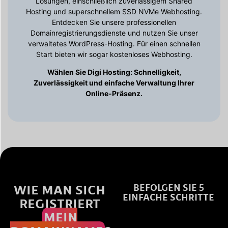
Lösungen, einschließlich zuverlässigem Shared
Hosting und superschnellem SSD NVMe Webhosting.
Entdecken Sie unsere professionellen
Domainregistrierungsdienste und nutzen Sie unser
verwaltetes WordPress-Hosting. Für einen schnellen
Start bieten wir sogar kostenloses Webhosting.
Wählen Sie Digi Hosting: Schnelligkeit,
Zuverlässigkeit und einfache Verwaltung Ihrer
Online-Präsenz.
WIE MAN SICH
BEFOLGEN SIE 5
EINFACHE SCHRITTE
REGISTRIERT
MEIN