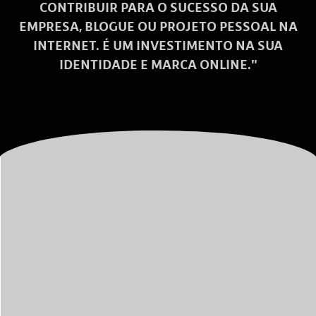
CONTRIBUIR PARA O SUCESSO DA SUA
EMPRESA, BLOGUE OU PROJETO PESSOAL NA
INTERNET. É UM INVESTIMENTO NA SUA
IDENTIDADE E MARCA ONLINE."