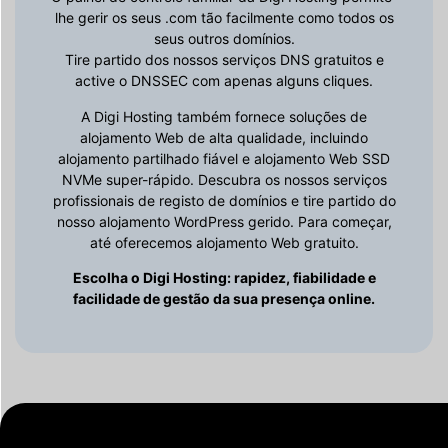
lhe gerir os seus .com tão facilmente como todos os
seus outros domínios.
Tire partido dos nossos serviços DNS gratuitos e
active o DNSSEC com apenas alguns cliques.
A Digi Hosting também fornece soluções de
alojamento Web de alta qualidade, incluindo
alojamento partilhado fiável e alojamento Web SSD
NVMe super-rápido. Descubra os nossos serviços
profissionais de registo de domínios e tire partido do
nosso alojamento WordPress gerido. Para começar,
até oferecemos alojamento Web gratuito.
Escolha o Digi Hosting: rapidez, fiabilidade e
facilidade de gestão da sua presença online.