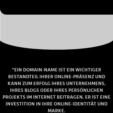
"EIN DOMAIN-NAME IST EIN WICHTIGER
BESTANDTEIL IHRER ONLINE-PRÄSENZ UND
KANN ZUM ERFOLG IHRES UNTERNEHMENS,
IHRES BLOGS ODER IHRES PERSÖNLICHEN
PROJEKTS IM INTERNET BEITRAGEN. ER IST EINE
INVESTITION IN IHRE ONLINE-IDENTITÄT UND
MARKE.