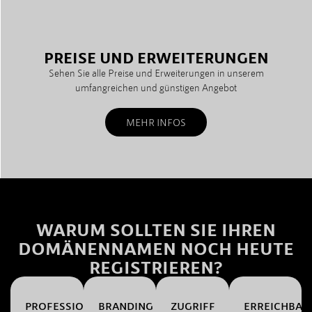
PREISE UND ERWEITERUNGEN
Sehen Sie alle Preise und Erweiterungen in unserem
umfangreichen und günstigen Angebot
MEHR INFOS
WARUM SOLLTEN SIE IHREN
DOMÄNENNAMEN NOCH HEUTE
REGISTRIEREN?
PROFESSIONALITÄT
BRANDING
ZUGRIFF
ERREICHBAR