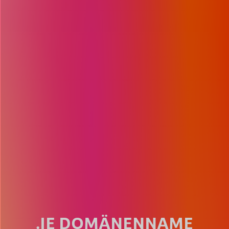
.IE DOMÄNENNAME