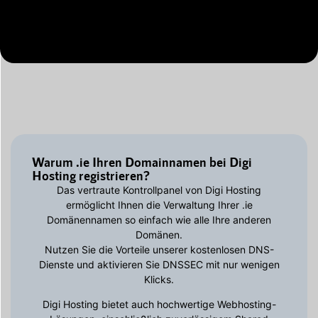
Warum .ie Ihren Domainnamen bei Digi
Hosting registrieren?
Das vertraute Kontrollpanel von Digi Hosting
ermöglicht Ihnen die Verwaltung Ihrer .ie
Domänennamen so einfach wie alle Ihre anderen
Domänen.
Nutzen Sie die Vorteile unserer kostenlosen DNS-
Dienste und aktivieren Sie DNSSEC mit nur wenigen
Klicks.
Digi Hosting bietet auch hochwertige Webhosting-