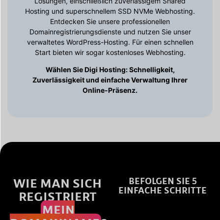
Lösungen, einschließlich zuverlässigem Shared
Hosting und superschnellem SSD NVMe Webhosting.
Entdecken Sie unsere professionellen
Domainregistrierungsdienste und nutzen Sie unser
verwaltetes WordPress-Hosting. Für einen schnellen
Start bieten wir sogar kostenloses Webhosting.
Wählen Sie Digi Hosting: Schnelligkeit,
Zuverlässigkeit und einfache Verwaltung Ihrer
Online-Präsenz.
WIE MAN SICH
BEFOLGEN SIE 5
EINFACHE SCHRITTE
REGISTRIERT
MEIN