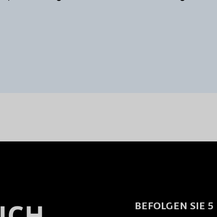
ICH
BEFOLGEN SIE 5