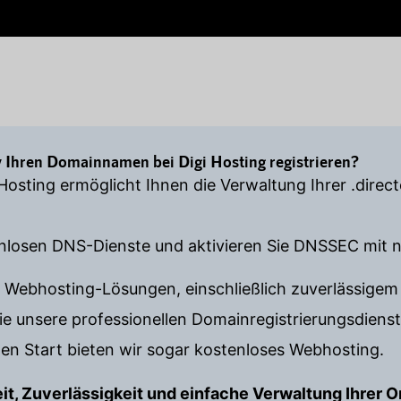
 Ihren Domainnamen bei Digi Hosting registrieren?
 Hosting ermöglicht Ihnen die Verwaltung Ihrer .dir
enlosen DNS-Dienste und aktivieren Sie DNSSEC mit n
e Webhosting-Lösungen, einschließlich zuverlässige
unsere professionellen Domainregistrierungsdienst
en Start bieten wir sogar kostenloses Webhosting.
eit, Zuverlässigkeit und einfache Verwaltung Ihrer 