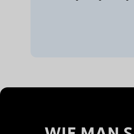
WIE MAN S