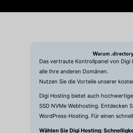
Warum .directory
Das vertraute Kontrollpanel von Digi
alle Ihre anderen Domänen.
Nutzen Sie die Vorteile unserer kost
Digi Hosting bietet auch hochwertig
SSD NVMe Webhosting. Entdecken Sie 
WordPress-Hosting. Für einen schnell
Wählen Sie Digi Hosting: Schnelligk