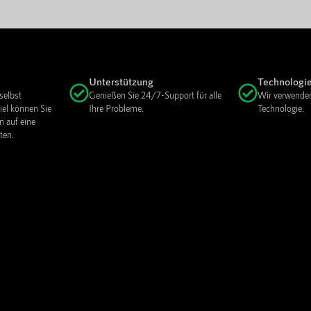
Unterstützung
Technologi
selbst
Genießen Sie 24/7-Support für alle
Wir verwenden
iel können Sie
Ihre Probleme.
Technologie.
 auf eine
ten.