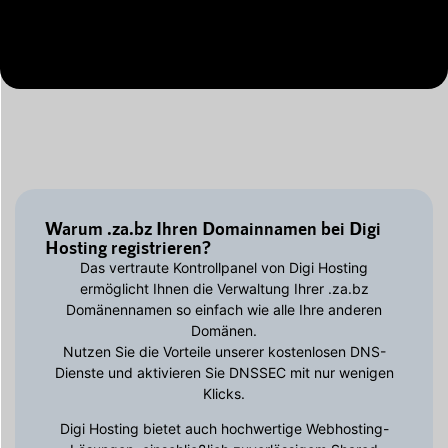
Warum .za.bz Ihren Domainnamen bei Digi
Hosting registrieren?
Das vertraute Kontrollpanel von Digi Hosting
ermöglicht Ihnen die Verwaltung Ihrer .za.bz
Domänennamen so einfach wie alle Ihre anderen
Domänen.
Nutzen Sie die Vorteile unserer kostenlosen DNS-
Dienste und aktivieren Sie DNSSEC mit nur wenigen
Klicks.
Digi Hosting bietet auch hochwertige Webhosting-