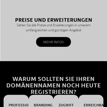
PREISE UND ERWEITERUNGEN
Sehen Sie alle Preise und Erweiterungen in unserem
umfangreichen und günstigen Angebot
MEHR INFOS
WARUM SOLLTEN SIE IHREN
DOMÄNENNAMEN NOCH HEUTE
REGISTRIEREN?
PROFESSIONALITÄT
BRANDING
ZUGRIFF
ERREICHBAR