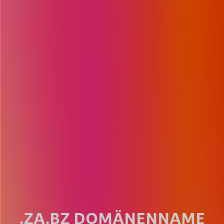
.ZA.BZ DOMÄNENNAME