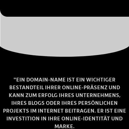
"EIN DOMAIN-NAME IST EIN WICHTIGER
BESTANDTEIL IHRER ONLINE-PRÄSENZ UND
KANN ZUM ERFOLG IHRES UNTERNEHMENS,
IHRES BLOGS ODER IHRES PERSÖNLICHEN
PROJEKTS IM INTERNET BEITRAGEN. ER IST EINE
INVESTITION IN IHRE ONLINE-IDENTITÄT UND
MARKE.