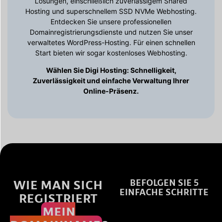
Lösungen, einschließlich zuverlässigem Shared
Hosting und superschnellem SSD NVMe Webhosting.
Entdecken Sie unsere professionellen
Domainregistrierungsdienste und nutzen Sie unser
verwaltetes WordPress-Hosting. Für einen schnellen
Start bieten wir sogar kostenloses Webhosting.
Wählen Sie Digi Hosting: Schnelligkeit,
Zuverlässigkeit und einfache Verwaltung Ihrer
Online-Präsenz.
WIE MAN SICH
BEFOLGEN SIE 5
EINFACHE SCHRITTE
REGISTRIERT
MEIN