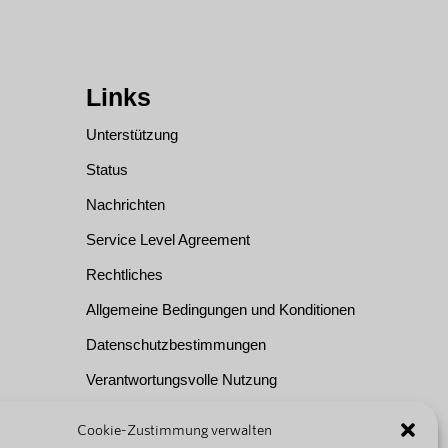
Links
Unterstützung
Status
Nachrichten
Service Level Agreement
Rechtliches
Allgemeine Bedingungen und Konditionen
Datenschutzbestimmungen
Verantwortungsvolle Nutzung
Über uns
Cookie-Zustimmung verwalten