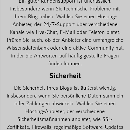
Ein guter Kundensupport ist unerlässlich,
insbesondere wenn Sie technische Probleme mit
Ihrem Blog haben. Wählen Sie einen Hosting-
Anbieter, der 24/7-Support über verschiedene
Kanäle wie Live-Chat, E-Mail oder Telefon bietet.
Prüfen Sie auch, ob der Anbieter eine umfangreiche
Wissensdatenbank oder eine aktive Community hat,
in der Sie Antworten auf häufig gestellte Fragen
finden können.
Sicherheit
Die Sicherheit Ihres Blogs ist äußerst wichtig,
insbesondere wenn Sie persönliche Daten sammeln
oder Zahlungen abwickeln. Wählen Sie einen
Hosting-Anbieter, der verschiedene
Sicherheitsmaßnahmen anbietet, wie SSL-
Zertifikate, Firewalls, regelmäßige Software-Updates