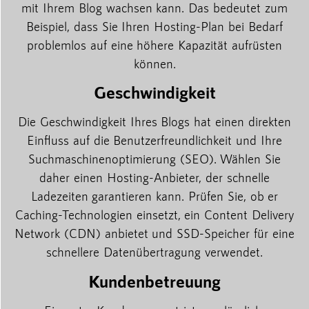
mit Ihrem Blog wachsen kann. Das bedeutet zum
Beispiel, dass Sie Ihren Hosting-Plan bei Bedarf
problemlos auf eine höhere Kapazität aufrüsten
können.
Geschwindigkeit
Die Geschwindigkeit Ihres Blogs hat einen direkten
Einfluss auf die Benutzerfreundlichkeit und Ihre
Suchmaschinenoptimierung (SEO). Wählen Sie
daher einen Hosting-Anbieter, der schnelle
Ladezeiten garantieren kann. Prüfen Sie, ob er
Caching-Technologien einsetzt, ein Content Delivery
Network (CDN) anbietet und SSD-Speicher für eine
schnellere Datenübertragung verwendet.
Kundenbetreuung