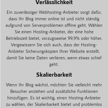
Verlässlichkeit
Ein zuverlässiger Webhosting-Anbieter sorgt dafür,
dass Ihr Blog immer online ist und nicht ständig
aufgrund von Serverproblemen offline geht. Wählen
Sie einen Hosting-Anbieter, der eine hohe
Betriebszeit bietet, vorzugsweise 99,9% oder höher.
Vergewissern Sie sich auch, dass der Hosting-
Anbieter Sicherungskopien Ihrer Website erstellt,
damit Sie keine Daten verlieren, wenn etwas schief
geht.
Skalierbarkeit
Wenn Ihr Blog wächst, möchten Sie vielleicht mehr
Besucher anziehen und zusätzliche Funktionen
hinzufügen. Es ist wichtig, einen Hosting-Anbieter
zu wählen, der Skalierbarkeit bietet und problemlos