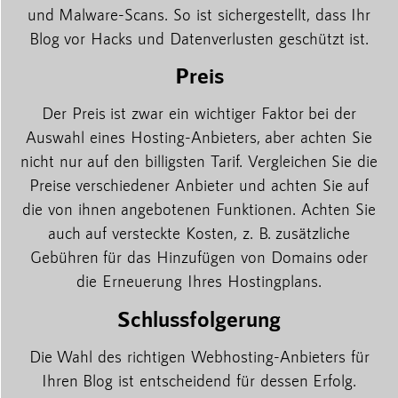
und Malware-Scans. So ist sichergestellt, dass Ihr
Blog vor Hacks und Datenverlusten geschützt ist.
Preis
Der Preis ist zwar ein wichtiger Faktor bei der
Auswahl eines Hosting-Anbieters, aber achten Sie
nicht nur auf den billigsten Tarif. Vergleichen Sie die
Preise verschiedener Anbieter und achten Sie auf
die von ihnen angebotenen Funktionen. Achten Sie
auch auf versteckte Kosten, z. B. zusätzliche
Gebühren für das Hinzufügen von Domains oder
die Erneuerung Ihres Hostingplans.
Schlussfolgerung
Die Wahl des richtigen Webhosting-Anbieters für
Ihren Blog ist entscheidend für dessen Erfolg.