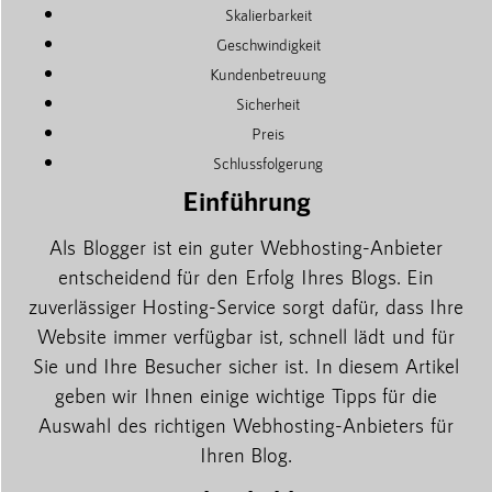
Skalierbarkeit
Geschwindigkeit
Kundenbetreuung
Sicherheit
Preis
Schlussfolgerung
Einführung
Als Blogger ist ein guter Webhosting-Anbieter
entscheidend für den Erfolg Ihres Blogs. Ein
zuverlässiger Hosting-Service sorgt dafür, dass Ihre
Website immer verfügbar ist, schnell lädt und für
Sie und Ihre Besucher sicher ist. In diesem Artikel
geben wir Ihnen einige wichtige Tipps für die
Auswahl des richtigen Webhosting-Anbieters für
Ihren Blog.