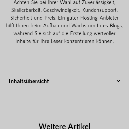
Achten Sie bei Ihrer Wahl auf Zuverlässigkeit,
Skalierbarkeit, Geschwindigkeit, Kundensupport,
Sicherheit und Preis. Ein guter Hosting-Anbieter
hilft Ihnen beim Aufbau und Wachstum Ihres Blogs,
während Sie sich auf die Erstellung wertvoller
Inhalte für Ihre Leser konzentrieren können.
Inhaltsübersicht
Weitere Artikel