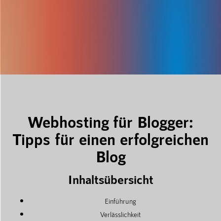
Webhosting für Blogger:
Tipps für einen erfolgreichen
Blog
Inhaltsübersicht
Einführung
Verlässlichkeit