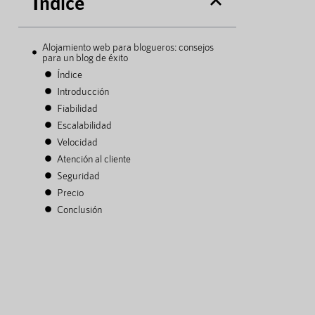
Índice
Alojamiento web para blogueros: consejos
para un blog de éxito
Índice
Introducción
Fiabilidad
Escalabilidad
Velocidad
Atención al cliente
Seguridad
Precio
Conclusión