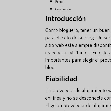
Precio
Conclusión
Introducción
Como bloguero, tener un buen 
para el éxito de su blog. Un ser
sitio web esté siempre disponi
usted y sus visitantes. En este
importantes para elegir el pro
blog.
Fiabilidad
Un proveedor de alojamiento we
en línea y no se desconecte co
Elige un proveedor de alojamie