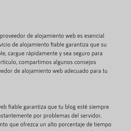
proveedor de alojamiento web es esencial
vicio de alojamiento fiable garantiza que su
ble, cargue rápidamente y sea seguro para
 artículo, compartimos algunos consejos
veedor de alojamiento web adecuado para tu
b fiable garantiza que tu blog esté siempre
nstantemente por problemas del servidor.
nto que ofrezca un alto porcentaje de tiempo