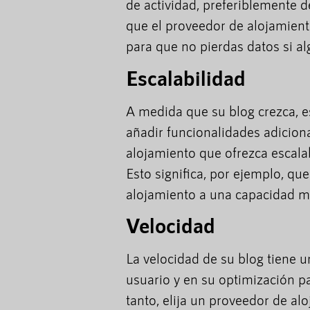
de actividad, preferiblemente
que el proveedor de alojamient
para que no pierdas datos si al
Escalabilidad
A medida que su blog crezca, e
añadir funcionalidades adicion
alojamiento que ofrezca escalab
Esto significa, por ejemplo, qu
alojamiento a una capacidad ma
Velocidad
La velocidad de su blog tiene u
usuario y en su optimización 
tanto, elija un proveedor de al