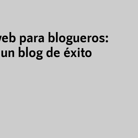
eb para blogueros:
un blog de éxito