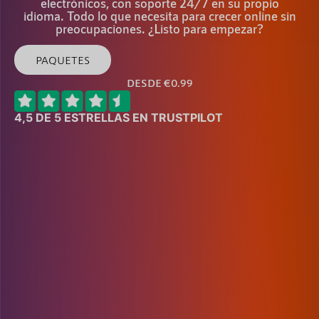
electrónicos, con soporte 24/7 en su propio
idioma. Todo lo que necesita para crecer online sin
preocupaciones. ¿Listo para empezar?
PAQUETES
DESDE €0.99
4,5 DE 5 ESTRELLAS EN TRUSTPILOT