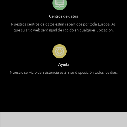
Centros de datos
Nuestros centros de datos están repartidos por toda Europa. Así
que su sitio web será igual de rápido en cualquier ubicación.
Ayuda
Nuestro servicio de asistencia está a su disposición todos los días.