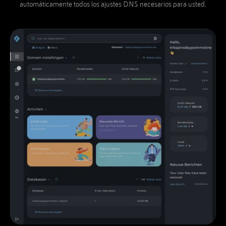
automáticamente todos los ajustes DNS necesarios para usted.