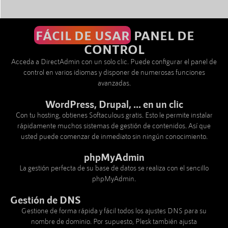
FÁCIL DE USAR
PANEL DE
CONTROL
Acceda a DirectAdmin con un solo clic. Puede configurar el panel de
control en varios idiomas y disponer de numerosas funciones
avanzadas.
WordPress, Drupal, ... en un clic
Con tu hosting, obtienes Softaculous gratis. Esto le permite instalar
rápidamente muchos sistemas de gestión de contenidos. Así que
usted puede comenzar de inmediato sin ningún conocimiento.
phpMyAdmin
La gestión perfecta de su base de datos se realiza con el sencillo
phpMyAdmin.
Gestión de DNS
Gestione de forma rápida y fácil todos los ajustes DNS para su
nombre de dominio. Por supuesto, Plesk también ajusta