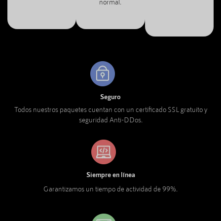
normal.
Seguro
Todos nuestros paquetes cuentan con un certificado SSL gratuito y
seguridad Anti-DDos.
Siempre en línea
Garantizamos un tiempo de actividad de 99%.