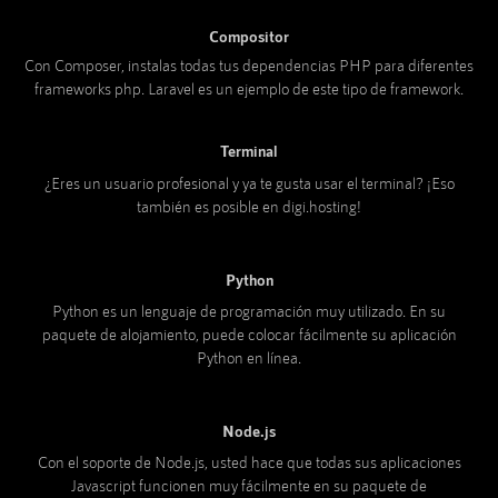
Compositor
Con Composer, instalas todas tus dependencias PHP para diferentes
frameworks php. Laravel es un ejemplo de este tipo de framework.
Terminal
¿Eres un usuario profesional y ya te gusta usar el terminal? ¡Eso
también es posible en digi.hosting!
Python
Python es un lenguaje de programación muy utilizado. En su
paquete de alojamiento, puede colocar fácilmente su aplicación
Python en línea.
Node.js
Con el soporte de Node.js, usted hace que todas sus aplicaciones
Javascript funcionen muy fácilmente en su paquete de