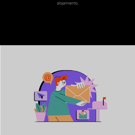
alojamiento.