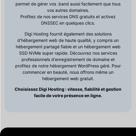
permet de gérer vos .band aussi facilement que tous
vos autres domaines.
Profitez de nos services DNS gratuits et activez
DNSSEC en quelques clics.
Digi Hosting fournit également des solutions
d'hébergement web de haute qualité, y compris un
hébergement partagé fiable et un hébergement web
SSD NVMe super rapide. Découvrez nos services
professionnels d'enregistrement de domaine et
profitez de notre hébergement WordPress géré. Pour
commencer en beauté, nous offrons même un
hébergement web gratuit.
Choisissez Digi Hosting : vitesse, fiabilité et gestion
facile de votre présence en ligne.