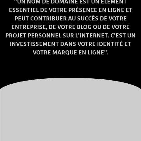
"UN NOM DE DOMAINE EST UN ÉLÉMENT
ESSENTIEL DE VOTRE PRÉSENCE EN LIGNE ET
PEUT CONTRIBUER AU SUCCÈS DE VOTRE
ENTREPRISE, DE VOTRE BLOG OU DE VOTRE
PROJET PERSONNEL SUR L'INTERNET. C'EST UN
INVESTISSEMENT DANS VOTRE IDENTITÉ ET
VOTRE MARQUE EN LIGNE".