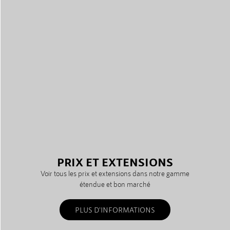
PRIX ET EXTENSIONS
Voir tous les prix et extensions dans notre gamme
étendue et bon marché
PLUS D'INFORMATIONS