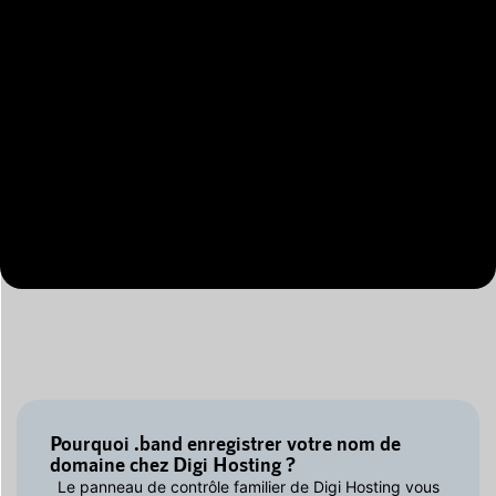
Pourquoi .band enregistrer votre nom de
domaine chez Digi Hosting ?
Le panneau de contrôle familier de Digi Hosting vous