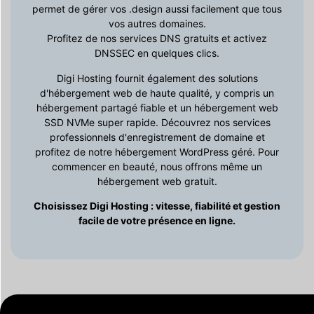
permet de gérer vos .design aussi facilement que tous
vos autres domaines.
Profitez de nos services DNS gratuits et activez
DNSSEC en quelques clics.
Digi Hosting fournit également des solutions
d'hébergement web de haute qualité, y compris un
hébergement partagé fiable et un hébergement web
SSD NVMe super rapide. Découvrez nos services
professionnels d'enregistrement de domaine et
profitez de notre hébergement WordPress géré. Pour
commencer en beauté, nous offrons même un
hébergement web gratuit.
Choisissez Digi Hosting : vitesse, fiabilité et gestion
facile de votre présence en ligne.