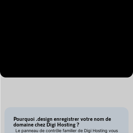
Pourquoi .design enregistrer votre nom de
domaine chez Digi Hosting ?
Le panneau de contrôle familier de Digi Hosting vous