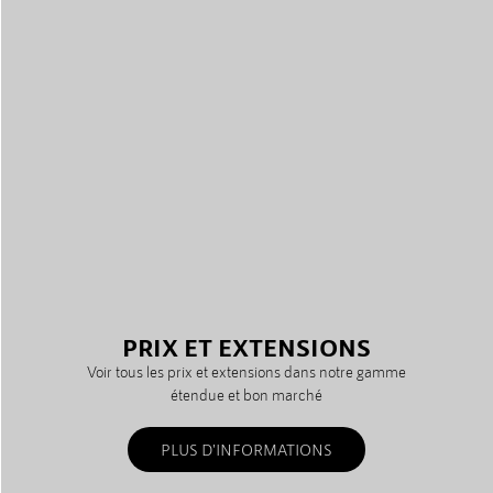
PRIX ET EXTENSIONS
Voir tous les prix et extensions dans notre gamme
étendue et bon marché
PLUS D'INFORMATIONS