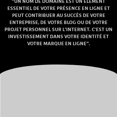
"UN NOM DE DOMAINE EST UN ÉLÉMENT
ESSENTIEL DE VOTRE PRÉSENCE EN LIGNE ET
PEUT CONTRIBUER AU SUCCÈS DE VOTRE
ENTREPRISE, DE VOTRE BLOG OU DE VOTRE
PROJET PERSONNEL SUR L'INTERNET. C'EST UN
INVESTISSEMENT DANS VOTRE IDENTITÉ ET
VOTRE MARQUE EN LIGNE".