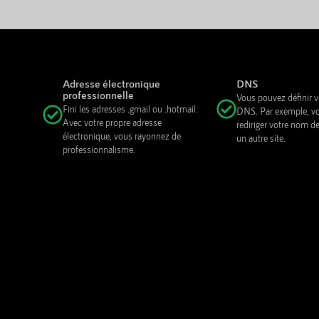
Adresse électronique
DNS
professionnelle
Vous pouvez définir
Fini les adresses .gmail ou .hotmail.
DNS. Par exemple, v
Avec votre propre adresse
rediriger votre nom d
électronique, vous rayonnez de
un autre site.
professionnalisme.