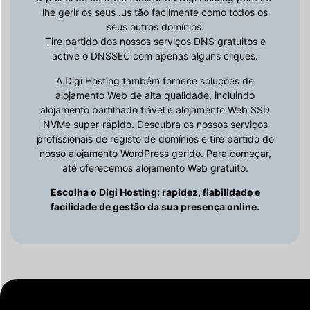
lhe gerir os seus .us tão facilmente como todos os
seus outros domínios.
Tire partido dos nossos serviços DNS gratuitos e
active o DNSSEC com apenas alguns cliques.
A Digi Hosting também fornece soluções de
alojamento Web de alta qualidade, incluindo
alojamento partilhado fiável e alojamento Web SSD
NVMe super-rápido. Descubra os nossos serviços
profissionais de registo de domínios e tire partido do
nosso alojamento WordPress gerido. Para começar,
até oferecemos alojamento Web gratuito.
Escolha o Digi Hosting: rapidez, fiabilidade e
facilidade de gestão da sua presença online.