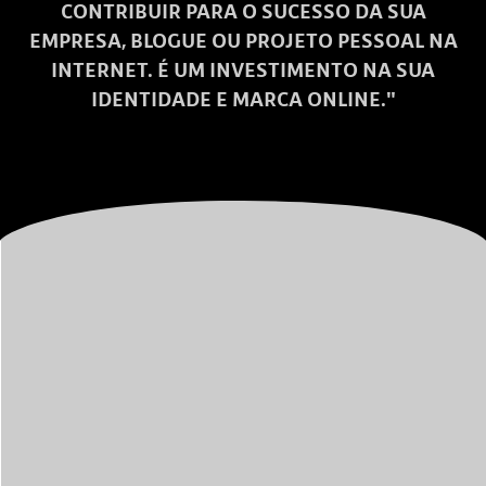
CONTRIBUIR PARA O SUCESSO DA SUA
EMPRESA, BLOGUE OU PROJETO PESSOAL NA
INTERNET. É UM INVESTIMENTO NA SUA
IDENTIDADE E MARCA ONLINE."