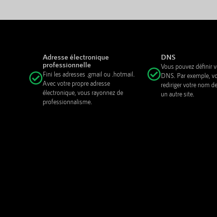
Adresse électronique
DNS
professionnelle
Vous pouvez définir
Fini les adresses .gmail ou .hotmail.
DNS. Par exemple, v
Avec votre propre adresse
rediriger votre nom d
électronique, vous rayonnez de
un autre site.
professionnalisme.