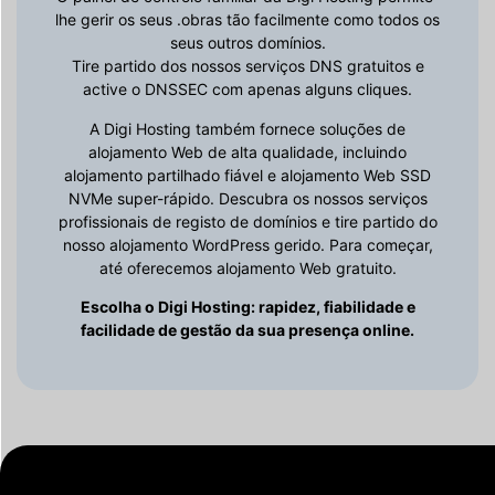
lhe gerir os seus .obras tão facilmente como todos os
seus outros domínios.
Tire partido dos nossos serviços DNS gratuitos e
active o DNSSEC com apenas alguns cliques.
A Digi Hosting também fornece soluções de
alojamento Web de alta qualidade, incluindo
alojamento partilhado fiável e alojamento Web SSD
NVMe super-rápido. Descubra os nossos serviços
profissionais de registo de domínios e tire partido do
nosso alojamento WordPress gerido. Para começar,
até oferecemos alojamento Web gratuito.
Escolha o Digi Hosting: rapidez, fiabilidade e
facilidade de gestão da sua presença online.