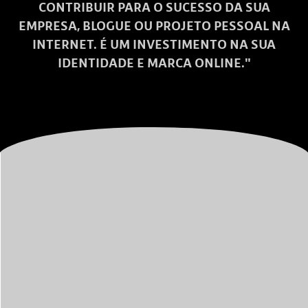
CONTRIBUIR PARA O SUCESSO DA SUA
EMPRESA, BLOGUE OU PROJETO PESSOAL NA
INTERNET. É UM INVESTIMENTO NA SUA
IDENTIDADE E MARCA ONLINE."