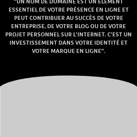
"UN NOM DE DOMAINE EST UN ÉLÉMENT
ESSENTIEL DE VOTRE PRÉSENCE EN LIGNE ET
PEUT CONTRIBUER AU SUCCÈS DE VOTRE
ENTREPRISE, DE VOTRE BLOG OU DE VOTRE
PROJET PERSONNEL SUR L'INTERNET. C'EST UN
INVESTISSEMENT DANS VOTRE IDENTITÉ ET
VOTRE MARQUE EN LIGNE".