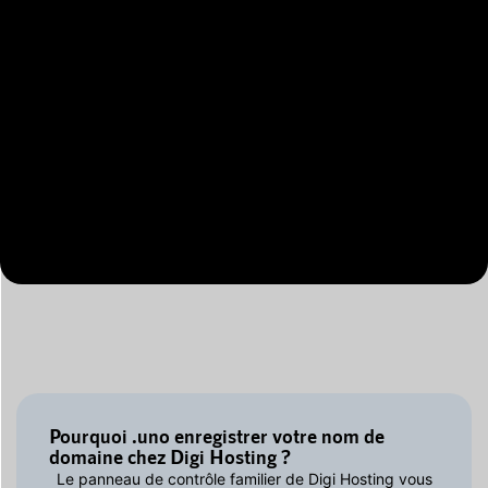
Pourquoi .uno enregistrer votre nom de
domaine chez Digi Hosting ?
Le panneau de contrôle familier de Digi Hosting vous