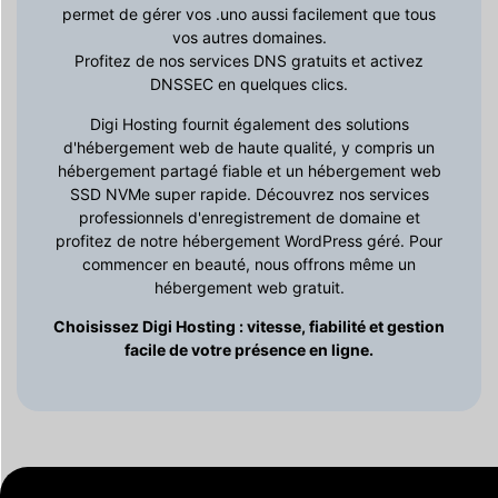
permet de gérer vos .uno aussi facilement que tous
vos autres domaines.
Profitez de nos services DNS gratuits et activez
DNSSEC en quelques clics.
Digi Hosting fournit également des solutions
d'hébergement web de haute qualité, y compris un
hébergement partagé fiable et un hébergement web
SSD NVMe super rapide. Découvrez nos services
professionnels d'enregistrement de domaine et
profitez de notre hébergement WordPress géré. Pour
commencer en beauté, nous offrons même un
hébergement web gratuit.
Choisissez Digi Hosting : vitesse, fiabilité et gestion
facile de votre présence en ligne.