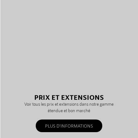
PRIX ET EXTENSIONS
Voir tous les prix et extensions dans notre gamme
étendue et bon marché
PLUS D'INFORMATIONS