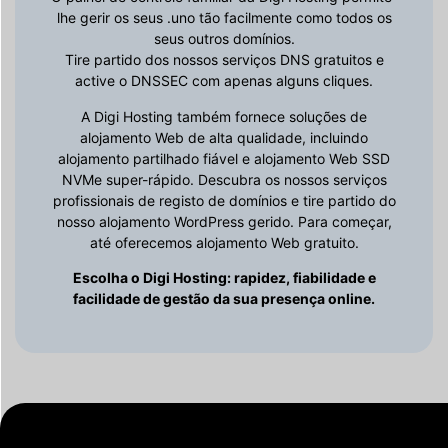
lhe gerir os seus .uno tão facilmente como todos os
seus outros domínios.
Tire partido dos nossos serviços DNS gratuitos e
active o DNSSEC com apenas alguns cliques.
A Digi Hosting também fornece soluções de
alojamento Web de alta qualidade, incluindo
alojamento partilhado fiável e alojamento Web SSD
NVMe super-rápido. Descubra os nossos serviços
profissionais de registo de domínios e tire partido do
nosso alojamento WordPress gerido. Para começar,
até oferecemos alojamento Web gratuito.
Escolha o Digi Hosting: rapidez, fiabilidade e
facilidade de gestão da sua presença online.