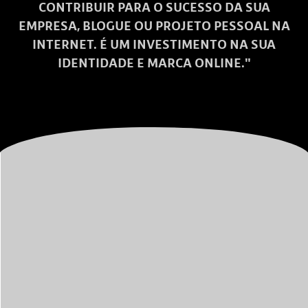
CONTRIBUIR PARA O SUCESSO DA SUA
EMPRESA, BLOGUE OU PROJETO PESSOAL NA
INTERNET. É UM INVESTIMENTO NA SUA
IDENTIDADE E MARCA ONLINE."