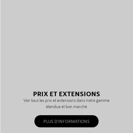
PRIX ET EXTENSIONS
Voir tous les prix et extensions dans notre gamme
étendue et bon marché
PLUS D'INFORMATIONS