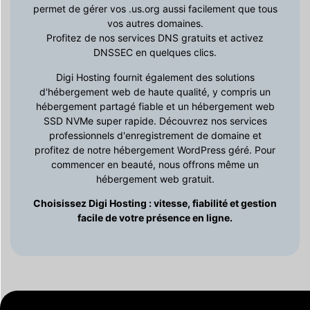
permet de gérer vos .us.org aussi facilement que tous
vos autres domaines.
Profitez de nos services DNS gratuits et activez
DNSSEC en quelques clics.
Digi Hosting fournit également des solutions
d'hébergement web de haute qualité, y compris un
hébergement partagé fiable et un hébergement web
SSD NVMe super rapide. Découvrez nos services
professionnels d'enregistrement de domaine et
profitez de notre hébergement WordPress géré. Pour
commencer en beauté, nous offrons même un
hébergement web gratuit.
Choisissez Digi Hosting : vitesse, fiabilité et gestion
facile de votre présence en ligne.