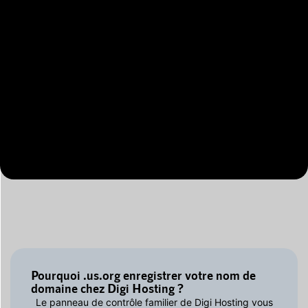
Pourquoi .us.org enregistrer votre nom de
domaine chez Digi Hosting ?
Le panneau de contrôle familier de Digi Hosting vous