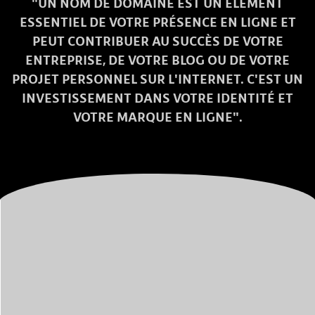
"UN NOM DE DOMAINE EST UN ÉLÉMENT
ESSENTIEL DE VOTRE PRÉSENCE EN LIGNE ET
PEUT CONTRIBUER AU SUCCÈS DE VOTRE
ENTREPRISE, DE VOTRE BLOG OU DE VOTRE
PROJET PERSONNEL SUR L'INTERNET. C'EST UN
INVESTISSEMENT DANS VOTRE IDENTITÉ ET
VOTRE MARQUE EN LIGNE".