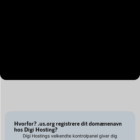
Hvorfor? .us.org registrere dit domænenavn
hos Digi Hosting?
Digi Hostings velkendte kontrolpanel giver dig