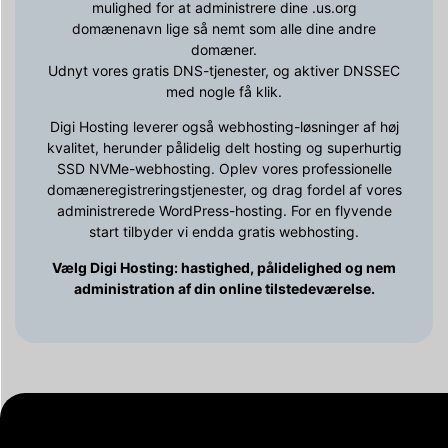
mulighed for at administrere dine .us.org
domænenavn lige så nemt som alle dine andre
domæner.
Udnyt vores gratis DNS-tjenester, og aktiver DNSSEC
med nogle få klik.
Digi Hosting leverer også webhosting-løsninger af høj
kvalitet, herunder pålidelig delt hosting og superhurtig
SSD NVMe-webhosting. Oplev vores professionelle
domæneregistreringstjenester, og drag fordel af vores
administrerede WordPress-hosting. For en flyvende
start tilbyder vi endda gratis webhosting.
Vælg Digi Hosting: hastighed, pålidelighed og nem
administration af din online tilstedeværelse.