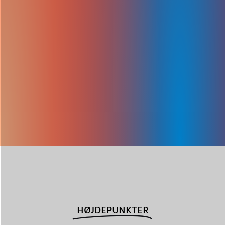
HØJDEPUNKTER