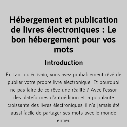
Hébergement et publication
de livres électroniques : Le
bon hébergement pour vos
mots
Introduction
En tant qu'écrivain, vous avez probablement rêvé de
publier votre propre livre électronique. Et pourquoi
ne pas faire de ce rêve une réalité ? Avec l'essor
des plateformes d'autoédition et la popularité
croissante des livres électroniques, il n'a jamais été
aussi facile de partager ses mots avec le monde
entier.