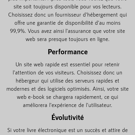
site soit toujours disponible pour vos lecteurs.
Choisissez donc un fournisseur d'hébergement qui
offre une garantie de disponibilité d'au moins
99,9%. Vous avez ainsi l'assurance que votre site
web sera presque toujours en ligne.
Performance
Un site web rapide est essentiel pour retenir
l'attention de vos visiteurs. Choisissez donc un
hébergeur qui utilise des serveurs rapides et
modernes et des logiciels optimisés. Ainsi, votre site
web e-book se chargera rapidement, ce qui
améliorera l'expérience de l'utilisateur.
Évolutivité
Si votre livre électronique est un succès et attire de