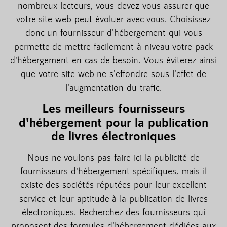
nombreux lecteurs, vous devez vous assurer que
votre site web peut évoluer avec vous. Choisissez
donc un fournisseur d'hébergement qui vous
permette de mettre facilement à niveau votre pack
d'hébergement en cas de besoin. Vous éviterez ainsi
que votre site web ne s'effondre sous l'effet de
l'augmentation du trafic.
Les meilleurs fournisseurs
d'hébergement pour la publication
de livres électroniques
Nous ne voulons pas faire ici la publicité de
fournisseurs d'hébergement spécifiques, mais il
existe des sociétés réputées pour leur excellent
service et leur aptitude à la publication de livres
électroniques. Recherchez des fournisseurs qui
proposent des formules d'hébergement dédiées aux