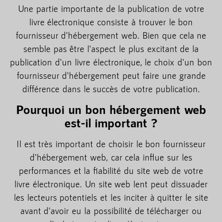
Une partie importante de la publication de votre
livre électronique consiste à trouver le bon
fournisseur d'hébergement web. Bien que cela ne
semble pas être l'aspect le plus excitant de la
publication d'un livre électronique, le choix d'un bon
fournisseur d'hébergement peut faire une grande
différence dans le succès de votre publication.
Pourquoi un bon hébergement web
est-il important ?
Il est très important de choisir le bon fournisseur
d'hébergement web, car cela influe sur les
performances et la fiabilité du site web de votre
livre électronique. Un site web lent peut dissuader
les lecteurs potentiels et les inciter à quitter le site
avant d'avoir eu la possibilité de télécharger ou