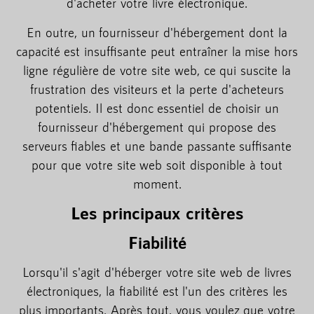
d'acheter votre livre électronique.
En outre, un fournisseur d'hébergement dont la
capacité est insuffisante peut entraîner la mise hors
ligne régulière de votre site web, ce qui suscite la
frustration des visiteurs et la perte d'acheteurs
potentiels. Il est donc essentiel de choisir un
fournisseur d'hébergement qui propose des
serveurs fiables et une bande passante suffisante
pour que votre site web soit disponible à tout
moment.
Les principaux critères
Fiabilité
Lorsqu'il s'agit d'héberger votre site web de livres
électroniques, la fiabilité est l'un des critères les
plus importants. Après tout, vous voulez que votre