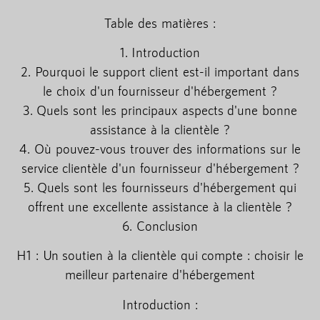
Table des matières :
1. Introduction
2. Pourquoi le support client est-il important dans
le choix d'un fournisseur d'hébergement ?
3. Quels sont les principaux aspects d'une bonne
assistance à la clientèle ?
4. Où pouvez-vous trouver des informations sur le
service clientèle d'un fournisseur d'hébergement ?
5. Quels sont les fournisseurs d'hébergement qui
offrent une excellente assistance à la clientèle ?
6. Conclusion
H1 : Un soutien à la clientèle qui compte : choisir le
meilleur partenaire d'hébergement
Introduction :