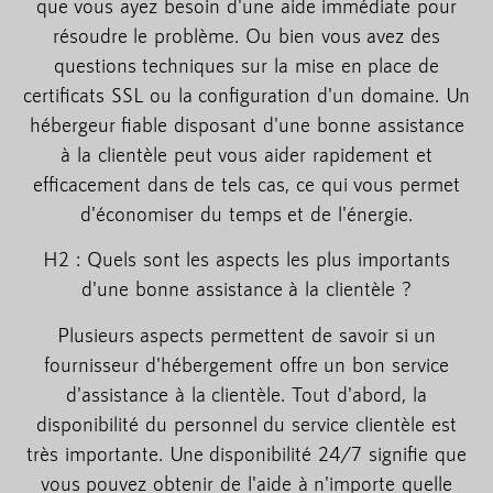
que vous ayez besoin d'une aide immédiate pour
résoudre le problème. Ou bien vous avez des
questions techniques sur la mise en place de
certificats SSL ou la configuration d'un domaine. Un
hébergeur fiable disposant d'une bonne assistance
à la clientèle peut vous aider rapidement et
efficacement dans de tels cas, ce qui vous permet
d'économiser du temps et de l'énergie.
H2 : Quels sont les aspects les plus importants
d'une bonne assistance à la clientèle ?
Plusieurs aspects permettent de savoir si un
fournisseur d'hébergement offre un bon service
d'assistance à la clientèle. Tout d'abord, la
disponibilité du personnel du service clientèle est
très importante. Une disponibilité 24/7 signifie que
vous pouvez obtenir de l'aide à n'importe quelle