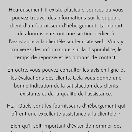
Heureusement, il existe plusieurs sources où vous
pouvez trouver des informations sur le support
client d'un fournisseur d'hébergement. La plupart
des fournisseurs ont une section dédiée à
l'assistance à la clientèle sur leur site web. Vous y
trouverez des informations sur la disponibilité, le
temps de réponse et les options de contact.
En outre, vous pouvez consulter les avis en ligne et
les évaluations des clients. Cela vous donne une
bonne indication de la satisfaction des clients
existants et de la qualité de l'assistance.
H2 : Quels sont les fournisseurs d'hébergement qui
offrent une excellente assistance à la clientèle ?
Bien qu'il soit important d'éviter de nommer des