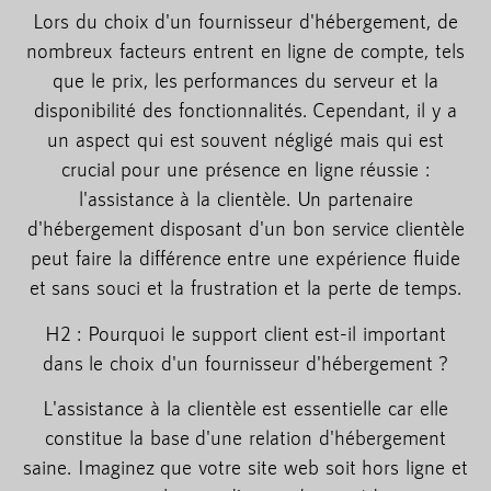
Lors du choix d'un fournisseur d'hébergement, de
nombreux facteurs entrent en ligne de compte, tels
que le prix, les performances du serveur et la
disponibilité des fonctionnalités. Cependant, il y a
un aspect qui est souvent négligé mais qui est
crucial pour une présence en ligne réussie :
l'assistance à la clientèle. Un partenaire
d'hébergement disposant d'un bon service clientèle
peut faire la différence entre une expérience fluide
et sans souci et la frustration et la perte de temps.
H2 : Pourquoi le support client est-il important
dans le choix d'un fournisseur d'hébergement ?
L'assistance à la clientèle est essentielle car elle
constitue la base d'une relation d'hébergement
saine. Imaginez que votre site web soit hors ligne et