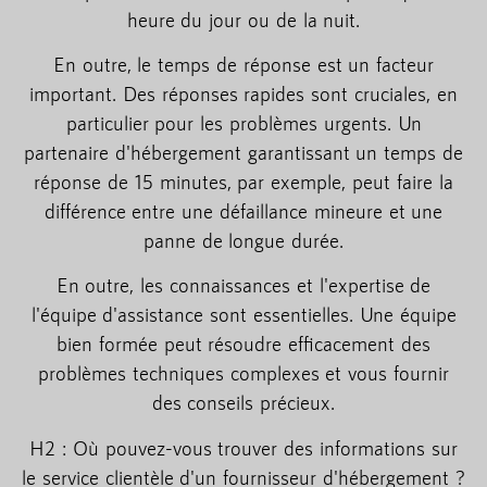
heure du jour ou de la nuit.
En outre, le temps de réponse est un facteur
important. Des réponses rapides sont cruciales, en
particulier pour les problèmes urgents. Un
partenaire d'hébergement garantissant un temps de
réponse de 15 minutes, par exemple, peut faire la
différence entre une défaillance mineure et une
panne de longue durée.
En outre, les connaissances et l'expertise de
l'équipe d'assistance sont essentielles. Une équipe
bien formée peut résoudre efficacement des
problèmes techniques complexes et vous fournir
des conseils précieux.
H2 : Où pouvez-vous trouver des informations sur
le service clientèle d'un fournisseur d'hébergement ?