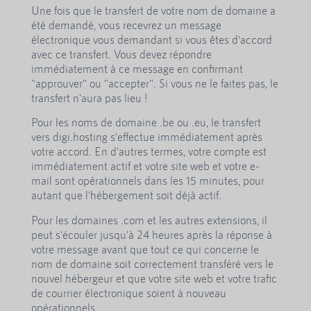
Une fois que le transfert de votre nom de domaine a
été demandé, vous recevrez un message
électronique vous demandant si vous êtes d'accord
avec ce transfert. Vous devez répondre
immédiatement à ce message en confirmant
"approuver" ou "accepter". Si vous ne le faites pas, le
transfert n'aura pas lieu !
Pour les noms de domaine .be ou .eu, le transfert
vers digi.hosting s'effectue immédiatement après
votre accord. En d'autres termes, votre compte est
immédiatement actif et votre site web et votre e-
mail sont opérationnels dans les 15 minutes, pour
autant que l'hébergement soit déjà actif.
Pour les domaines .com et les autres extensions, il
peut s'écouler jusqu'à 24 heures après la réponse à
votre message avant que tout ce qui concerne le
nom de domaine soit correctement transféré vers le
nouvel hébergeur et que votre site web et votre trafic
de courrier électronique soient à nouveau
opérationnels.