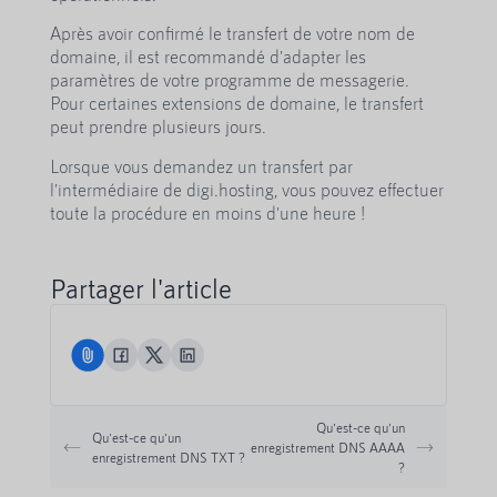
Après avoir confirmé le transfert de votre nom de
domaine, il est recommandé d'adapter les
paramètres de votre programme de messagerie.
Pour certaines extensions de domaine, le transfert
peut prendre plusieurs jours.
Lorsque vous demandez un transfert par
l'intermédiaire de digi.hosting, vous pouvez effectuer
toute la procédure en moins d'une heure !
Partager l'article
Qu'est-ce qu'un
Qu'est-ce qu'un
enregistrement DNS AAAA
enregistrement DNS TXT ?
?