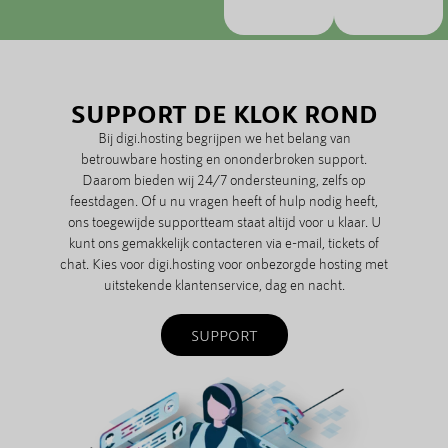
SUPPORT DE KLOK ROND
Bij digi.hosting begrijpen we het belang van
betrouwbare hosting en ononderbroken support.
Daarom bieden wij 24/7 ondersteuning, zelfs op
feestdagen. Of u nu vragen heeft of hulp nodig heeft,
ons toegewijde supportteam staat altijd voor u klaar. U
kunt ons gemakkelijk contacteren via e-mail, tickets of
chat. Kies voor digi.hosting voor onbezorgde hosting met
uitstekende klantenservice, dag en nacht.
SUPPORT