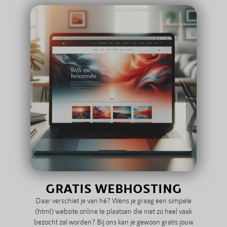
GRATIS WEBHOSTING
Daar verschiet je van hé? Wens je graag een simpele
(html) website online te plaatsen die niet zo heel vaak
bezocht zal worden? Bij ons kan je gewoon gratis jouw