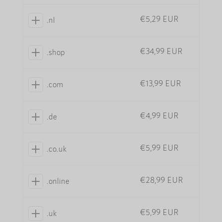
€5,29 EUR
.nl
€34,99 EUR
.shop
€13,99 EUR
.com
€4,99 EUR
.de
€5,99 EUR
.co.uk
€28,99 EUR
.online
€5,99 EUR
.uk