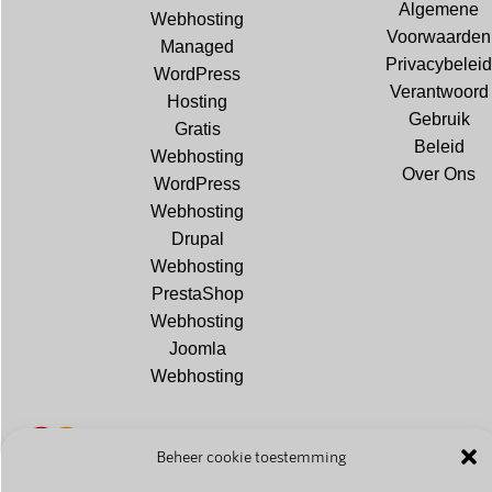
Algemene
Webhosting
Voorwaarden
Managed
Privacybeleid
WordPress
Verantwoord
Hosting
Gebruik
Gratis
Beleid
Webhosting
Over Ons
WordPress
Webhosting
Drupal
Webhosting
PrestaShop
Webhosting
Joomla
Webhosting
Beheer cookie toestemming