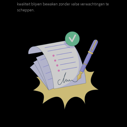
kwaliteit blijven bewaken zonder valse verwachtingen te
scheppen.