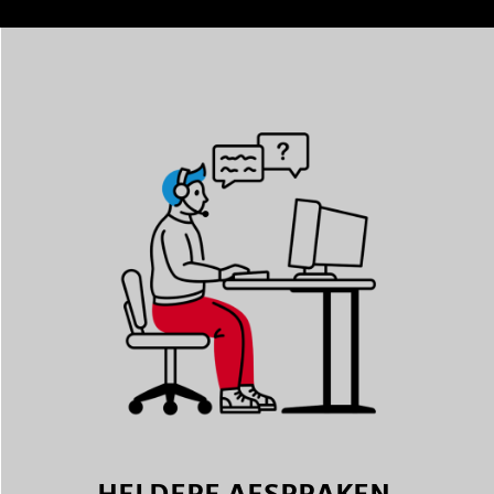
HELDERE AFSPRAKEN,