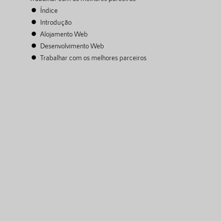
Índice
Introdução
Alojamento Web
Desenvolvimento Web
Trabalhar com os melhores parceiros