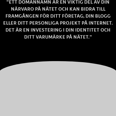
"ETT DOMÄNNAMN ÄR EN VIKTIG DEL AV DIN
NÄRVARO PÅ NÄTET OCH KAN BIDRA TILL
FRAMGÅNGEN FÖR DITT FÖRETAG, DIN BLOGG
ELLER DITT PERSONLIGA PROJEKT PÅ INTERNET.
DET ÄR EN INVESTERING I DIN IDENTITET OCH
DITT VARUMÄRKE PÅ NÄTET."