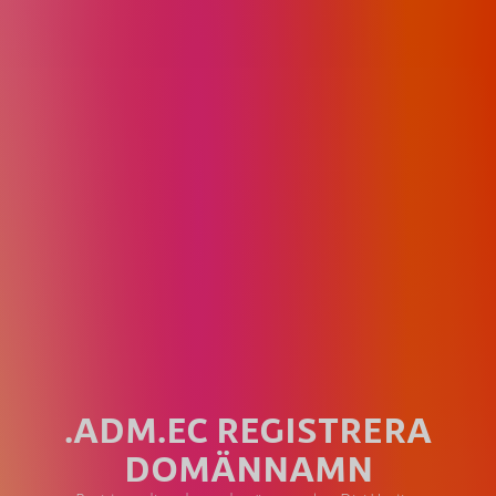
.ADM.EC REGISTRERA
DOMÄNNAMN