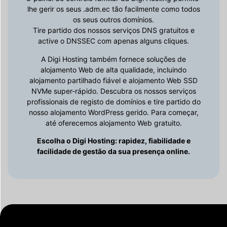
lhe gerir os seus .adm.ec tão facilmente como todos
os seus outros domínios.
Tire partido dos nossos serviços DNS gratuitos e
active o DNSSEC com apenas alguns cliques.
A Digi Hosting também fornece soluções de
alojamento Web de alta qualidade, incluindo
alojamento partilhado fiável e alojamento Web SSD
NVMe super-rápido. Descubra os nossos serviços
profissionais de registo de domínios e tire partido do
nosso alojamento WordPress gerido. Para começar,
até oferecemos alojamento Web gratuito.
Escolha o Digi Hosting: rapidez, fiabilidade e
facilidade de gestão da sua presença online.