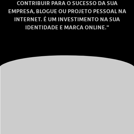
CONTRIBUIR PARA O SUCESSO DA SUA
EMPRESA, BLOGUE OU PROJETO PESSOAL NA
INTERNET. É UM INVESTIMENTO NA SUA
IDENTIDADE E MARCA ONLINE."