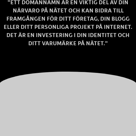
"ETT DOMÄNNAMN ÄR EN VIKTIG DEL AV DIN
NÄRVARO PÅ NÄTET OCH KAN BIDRA TILL
FRAMGÅNGEN FÖR DITT FÖRETAG, DIN BLOGG
ELLER DITT PERSONLIGA PROJEKT PÅ INTERNET.
DET ÄR EN INVESTERING I DIN IDENTITET OCH
DITT VARUMÄRKE PÅ NÄTET."