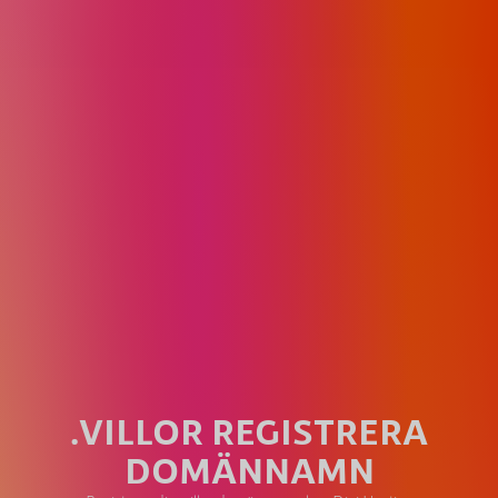
.VILLOR REGISTRERA
DOMÄNNAMN