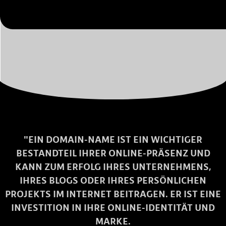
"EIN DOMAIN-NAME IST EIN WICHTIGER
BESTANDTEIL IHRER ONLINE-PRÄSENZ UND
KANN ZUM ERFOLG IHRES UNTERNEHMENS,
IHRES BLOGS ODER IHRES PERSÖNLICHEN
PROJEKTS IM INTERNET BEITRAGEN. ER IST EINE
INVESTITION IN IHRE ONLINE-IDENTITÄT UND
MARKE.