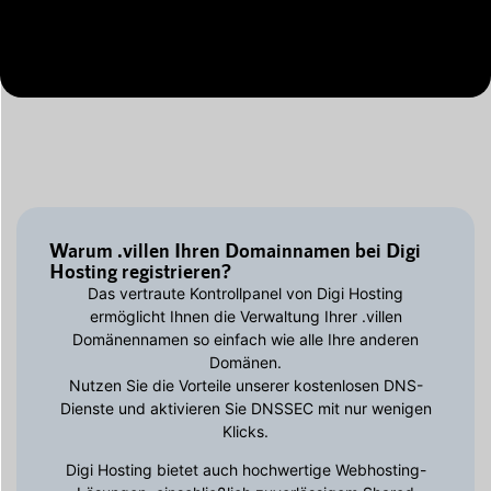
Warum .villen Ihren Domainnamen bei Digi
Hosting registrieren?
Das vertraute Kontrollpanel von Digi Hosting
ermöglicht Ihnen die Verwaltung Ihrer .villen
Domänennamen so einfach wie alle Ihre anderen
Domänen.
Nutzen Sie die Vorteile unserer kostenlosen DNS-
Dienste und aktivieren Sie DNSSEC mit nur wenigen
Klicks.
Digi Hosting bietet auch hochwertige Webhosting-