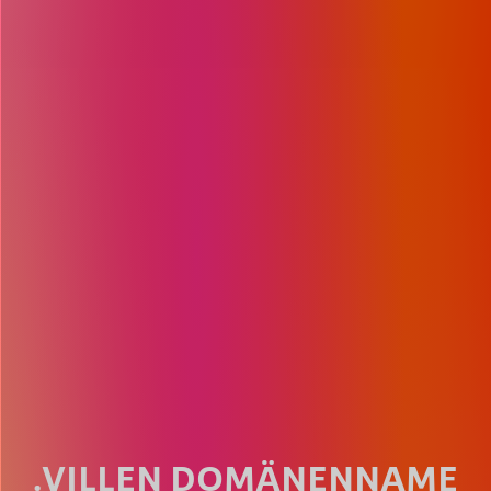
.VILLEN DOMÄNENNAME