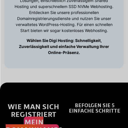
Lösungen, einschließlich zuverlässigem Shared
Hosting und superschnellem SSD NVMe Webhosting.
Entdecken Sie unsere professionellen
Domainregistrierungsdienste und nutzen Sie unser
verwaltetes WordPress-Hosting. Für einen schnellen
Start bieten wir sogar kostenloses Webhosting.
Wählen Sie Digi Hosting: Schnelligkeit,
Zuverlässigkeit und einfache Verwaltung Ihrer
Online-Präsenz.
WIE MAN SICH
BEFOLGEN SIE 5
EINFACHE SCHRITTE
REGISTRIERT
MEIN