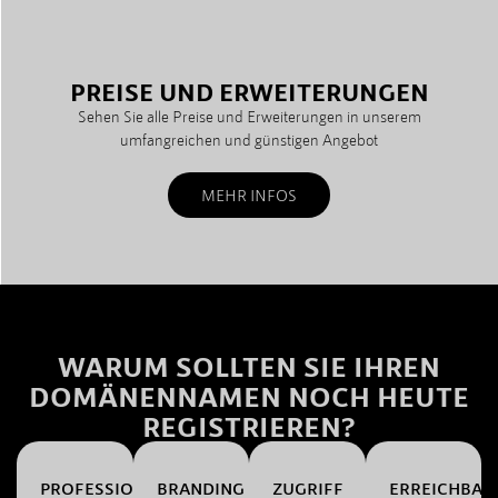
PREISE UND ERWEITERUNGEN
Sehen Sie alle Preise und Erweiterungen in unserem
umfangreichen und günstigen Angebot
MEHR INFOS
WARUM SOLLTEN SIE IHREN
DOMÄNENNAMEN NOCH HEUTE
REGISTRIEREN?
PROFESSIONALITÄT
BRANDING
ZUGRIFF
ERREICHBAR