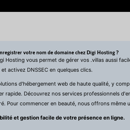
enregistrer votre nom de domaine chez Digi Hosting ?
gi Hosting vous permet de gérer vos .villas aussi fac
s et activez DNSSEC en quelques clics.
olutions d'hébergement web de haute qualité, y comp
rapide. Découvrez nos services professionnels d'en
é. Pour commencer en beauté, nous offrons même u
bilité et gestion facile de votre présence en ligne.