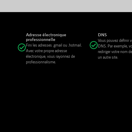
Adresse électronique
DNS
professionnelle
Vous pouvez définir
Fini les adresses .gmail ou .hotmail.
DNS. Par exemple, v
Avec votre propre adresse
rediriger votre nom d
électronique, vous rayonnez de
un autre site.
professionnalisme.