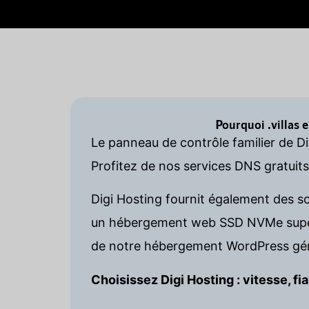
Pourquoi .villas 
Le panneau de contrôle familier de Di
Profitez de nos services DNS gratuit
Digi Hosting fournit également des s
un hébergement web SSD NVMe super 
de notre hébergement WordPress gér
Choisissez Digi Hosting : vitesse, fia