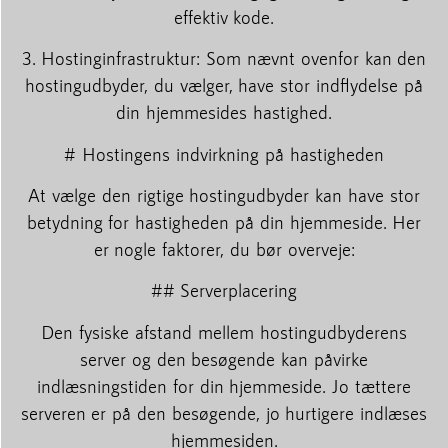
effektiv kode.
3. Hostinginfrastruktur: Som nævnt ovenfor kan den
hostingudbyder, du vælger, have stor indflydelse på
din hjemmesides hastighed.
# Hostingens indvirkning på hastigheden
At vælge den rigtige hostingudbyder kan have stor
betydning for hastigheden på din hjemmeside. Her
er nogle faktorer, du bør overveje:
## Serverplacering
Den fysiske afstand mellem hostingudbyderens
server og den besøgende kan påvirke
indlæsningstiden for din hjemmeside. Jo tættere
serveren er på den besøgende, jo hurtigere indlæses
hjemmesiden.