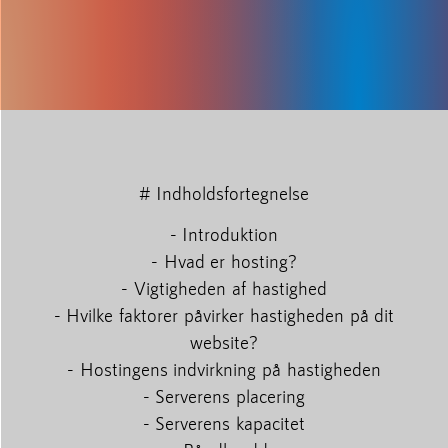
# Indholdsfortegnelse
- Introduktion
- Hvad er hosting?
- Vigtigheden af hastighed
- Hvilke faktorer påvirker hastigheden på dit
website?
- Hostingens indvirkning på hastigheden
- Serverens placering
- Serverens kapacitet