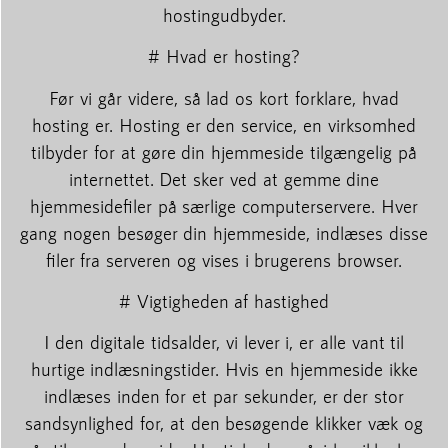
hostingudbyder.
# Hvad er hosting?
Før vi går videre, så lad os kort forklare, hvad
hosting er. Hosting er den service, en virksomhed
tilbyder for at gøre din hjemmeside tilgængelig på
internettet. Det sker ved at gemme dine
hjemmesidefiler på særlige computerservere. Hver
gang nogen besøger din hjemmeside, indlæses disse
filer fra serveren og vises i brugerens browser.
# Vigtigheden af hastighed
I den digitale tidsalder, vi lever i, er alle vant til
hurtige indlæsningstider. Hvis en hjemmeside ikke
indlæses inden for et par sekunder, er der stor
sandsynlighed for, at den besøgende klikker væk og