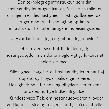
Den teknologi og infrastruktur, som din
hostingudbyder bruger, kan også spille en rolle for
din hjemmesides hastighed. Hostingudbydere, der
bruger moderne teknologi og optimeret
infrastruktur, har ofte hurtigere indlæsningstider.
# Hvordan finder jeg en god hostingudbyder?
Det kan være svært at finde den rigtige
hostingudbyder, men der er nogle vigtige faktorer at
holde øje med:
- Pålidelighed: Sørg for, at hostingudbyderen har høj
oppetid og tilbyder pålidelige servere.
- Hastighed: Se efter hostingudbydere, der er kendt
for deres hurtige indlæsningstider.
- Kundeservice: Tjek, om hostingudbyderen tilbyder
god kundeservice og reagerer hurtigt på eventuelle