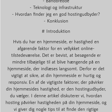
- Båndbredde
- Teknologi og infrastruktur
- Hvordan finder jeg en god hostingudbyder?
- Konklusion
# Introduktion
Hvis du har en hjemmeside, er hastighed en
afgørende faktor for en vellykket online-
tilstedeværelse. Det er bevist, at besøgende er
mindre tilbøjelige til at blive hængende på en
hjemmeside, der indlæses langsomt. Derfor er det
vigtigt at sikre, at din hjemmeside er hurtig og
responsiv. En af de vigtigste faktorer, der påvirker
din hjemmesides hastighed, er den hostingudbyder,
du vælger. I denne artikel diskuterer vi, hvordan
hosting påvirker hastigheden på din hjemmeside, og
vi giver dig nogle tips til at finde den rigtige