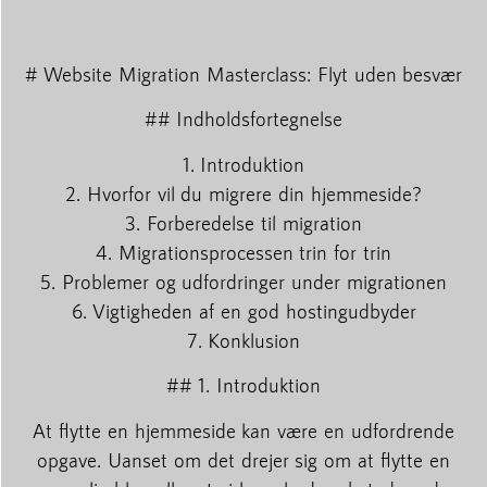
# Website Migration Masterclass: Flyt uden besvær
## Indholdsfortegnelse
1. Introduktion
2. Hvorfor vil du migrere din hjemmeside?
3. Forberedelse til migration
4. Migrationsprocessen trin for trin
5. Problemer og udfordringer under migrationen
6. Vigtigheden af en god hostingudbyder
7. Konklusion
## 1. Introduktion
At flytte en hjemmeside kan være en udfordrende
opgave. Uanset om det drejer sig om at flytte en