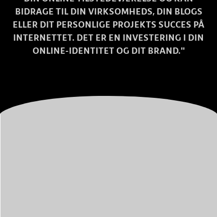
BIDRAGE TIL DIN VIRKSOMHEDS, DIN BLOGS
ELLER DIT PERSONLIGE PROJEKTS SUCCES PÅ
INTERNETTET. DET ER EN INVESTERING I DIN
ONLINE-IDENTITET OG DIT BRAND."