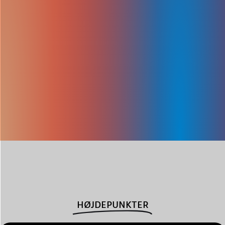
HØJDEPUNKTER